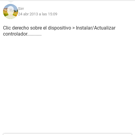
Sirr
24 abr 2013 a las 15:09
Clic derecho sobre el dispositivo > Instalar/Actualizar
controlador............