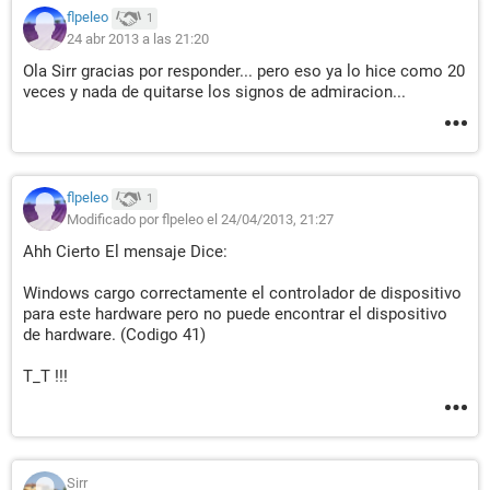
flpeleo
1
24 abr 2013 a las 21:20
Ola Sirr gracias por responder... pero eso ya lo hice como 20
veces y nada de quitarse los signos de admiracion...
flpeleo
1
Modificado por flpeleo el 24/04/2013, 21:27
Ahh Cierto El mensaje Dice:
Windows cargo correctamente el controlador de dispositivo
para este hardware pero no puede encontrar el dispositivo
de hardware. (Codigo 41)
T_T !!!
Sirr