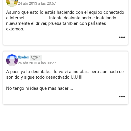
24 abr 2013 a las 23:57
Asumo que esto lo estás haciendo con el equipo conectado
a Internet.....................Intenta desisntalando e instalando
nuevamente el driver, prueba también con parlantes
externos.
flpeleo
1
26 abr 2013 a las 00:27
A pues ya lo desintale... lo volvi a instalar.. pero aun nada de
sonido y sigue todo desactivado U.U !!!!
No tengo ni idea que mas hacer ...