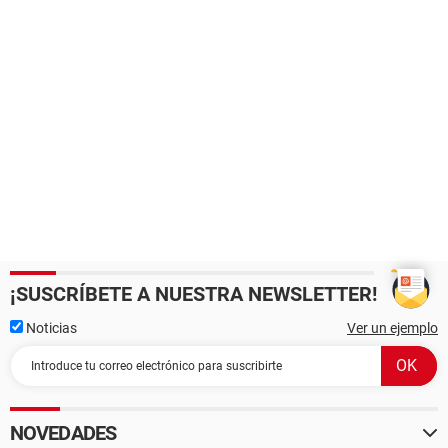
¡SUSCRÍBETE A NUESTRA NEWSLETTER!
Noticias
Ver un ejemplo
NOVEDADES