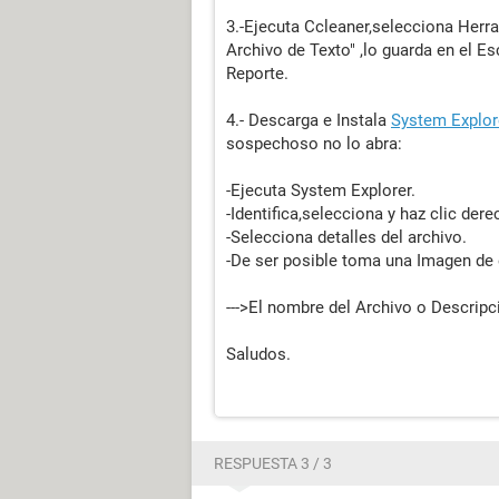
3.-Ejecuta Ccleaner,selecciona Herra
Archivo de Texto" ,lo guarda en el Es
Reporte.
4.- Descarga e Instala
System Explor
sospechoso no lo abra:
-Ejecuta System Explorer.
-Identifica,selecciona y haz clic de
-Selecciona detalles del archivo.
-De ser posible toma una Imagen de
--->El nombre del Archivo o Descripc
Saludos.
RESPUESTA 3 / 3