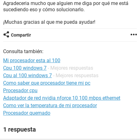
Agradeceria mucho que alguien me diga por qué me está
sucediendo eso y cómo solucionarlo.
¡Muchas gracias al que me pueda ayudar!
Compartir
Consulta también:
Mi procesador esta al 100
Cpu 100 windows 7
- Mejores respuestas
Cpu al 100 windows 7
- Mejores respuestas
Como saber que procesador tiene mi pc
Procesador cpu
Adaptador de red nvidia nforce 10 100 mbps ethernet
Como ver la temperatura de mi procesador
Procesador quemado
1 respuesta