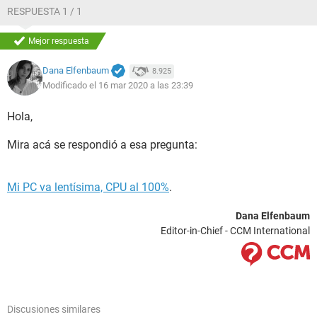
RESPUESTA 1 / 1
Mejor respuesta
Dana Elfenbaum
8.925
Modificado el 16 mar 2020 a las 23:39
Hola,
Mira acá se respondió a esa pregunta:
Mi PC va lentísima, CPU al 100%
.
Dana Elfenbaum
Editor-in-Chief - CCM International
Discusiones similares