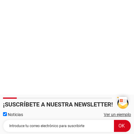
¡SUSCRÍBETE A NUESTRA NEWSLETTER!
Noticias
Ver un ejemplo