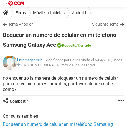
Foros
Móviles y tabletas
Android
Tema Anterior
Siguiente Tema
Boquear un número de celular en mi teléfono
Samsung Galaxy Ace
Resuelto
/Cerrado
luciernagasmile
- Modificado por Carlos-vialfa el 5/04/2013, 19:28
WILSON HERRERA -
18 may 2017 a las 02:59
no encuentro la manera de bloquear un numero de celular,
para no recibir msm y llamadas, por favor alguien sabe
como?
Compartir
Consulta también:
Boquear un número de celular en mi teléfono Samsung