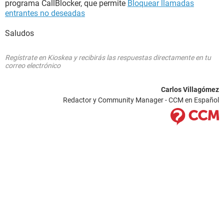
programa CallBlocker, que permite
Bloquear llamadas
entrantes no deseadas
Saludos
Regístrate en Kioskea y recibirás las respuestas directamente en tu
correo electrónico
Carlos Villagómez
Redactor y Community Manager - CCM en Español