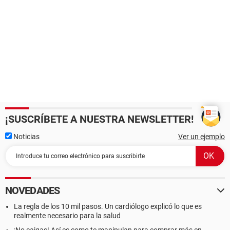
¡SUSCRÍBETE A NUESTRA NEWSLETTER!
Noticias
Ver un ejemplo
NOVEDADES
La regla de los 10 mil pasos. Un cardiólogo explicó lo que es
realmente necesario para la salud