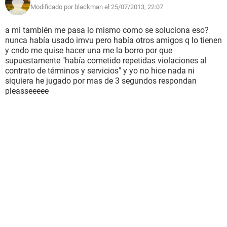
Modificado por blackman el 25/07/2013, 22:07
a mi también me pasa lo mismo como se soluciona eso?
nunca había usado imvu pero había otros amigos q lo tienen
y cndo me quise hacer una me la borro por que
supuestamente "había cometido repetidas violaciones al
contrato de términos y servicios" y yo no hice nada ni
siquiera he jugado por mas de 3 segundos respondan
pleasseeeee