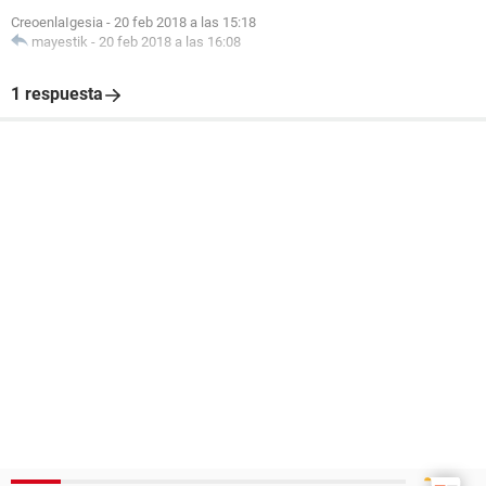
CreoenlaIgesia
-
20 feb 2018 a las 15:18
mayestik
-
20 feb 2018 a las 16:08
1 respuesta