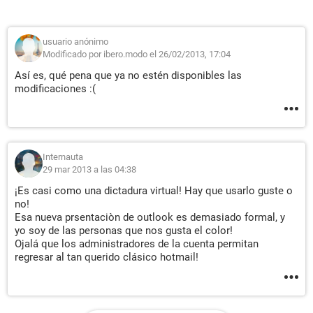
usuario anónimo
Modificado por ibero.modo el 26/02/2013, 17:04
Así es, qué pena que ya no estén disponibles las
modificaciones :(
Internauta
29 mar 2013 a las 04:38
¡Es casi como una dictadura virtual! Hay que usarlo guste o
no!
Esa nueva prsentaciòn de outlook es demasiado formal, y
yo soy de las personas que nos gusta el color!
Ojalá que los administradores de la cuenta permitan
regresar al tan querido clásico hotmail!