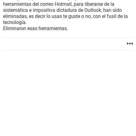
herramientas del correo Hotmail, para liberarse de la
sistemática e impositiva dictadura de Outlook, han sido
eliminadas, es decir lo usas te guste o no, con el fusil de la
tecnología.
Eliminaron esas herramientas.