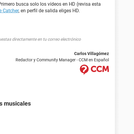
rimero busca solo los vídeos en HD (revisa esta
 Catcher
, en perfil de salida eliges HD.
puestas directamente en tu correo electrónico
Carlos Villagómez
Redactor y Community Manager - CCM en Español
s musicales