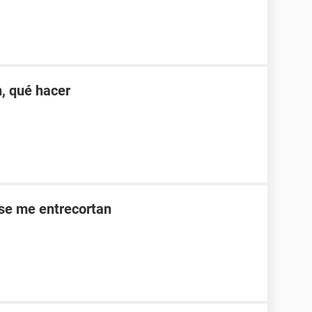
, qué hacer
se me entrecortan