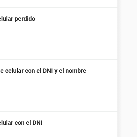
lular perdido
 celular con el DNI y el nombre
ular con el DNI