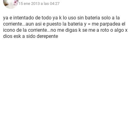
15 ene 2013 a las 04:27
ya e intentado de todo ya k lo uso sin bateria solo a la
corriente...aun asi e puesto la bateria y = me parpadea el
icono de la corriente...no me digas k se me a roto o algo x
dios esk a sido derepente