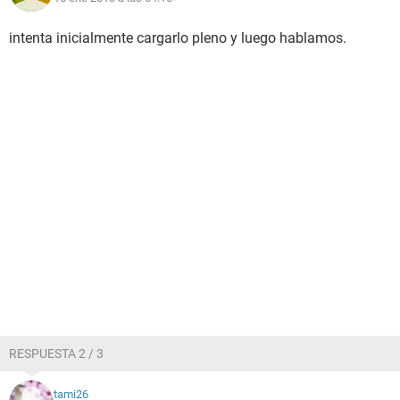
intenta inicialmente cargarlo pleno y luego hablamos.
RESPUESTA 2 / 3
tami26