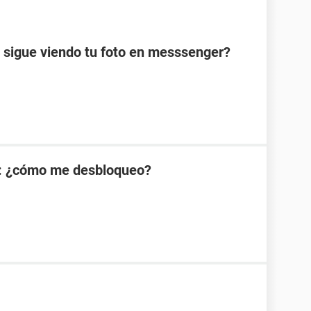
 sigue viendo tu foto en messsenger?
: ¿cómo me desbloqueo?