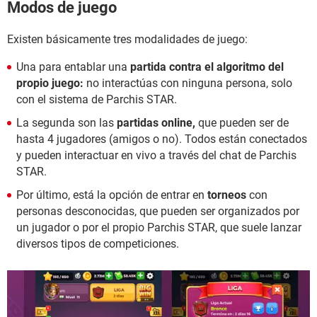
Modos de juego
Existen básicamente tres modalidades de juego:
Una para entablar una
partida contra el algoritmo del
propio juego:
no interactúas con ninguna persona, solo
con el sistema de Parchis STAR.
La segunda son las
partidas online,
que pueden ser de
hasta 4 jugadores (amigos o no). Todos están conectados
y pueden interactuar en vivo a través del chat de Parchis
STAR.
Por último, está la opción de entrar en
torneos
con
personas desconocidas, que pueden ser organizados por
un jugador o por el propio Parchis STAR, que suele lanzar
diversos tipos de competiciones.