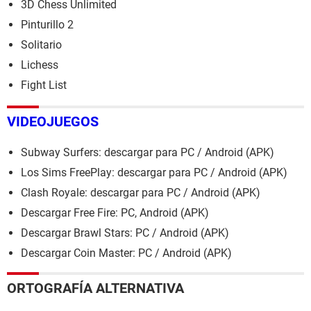
3D Chess Unlimited
Pinturillo 2
Solitario
Lichess
Fight List
VIDEOJUEGOS
Subway Surfers: descargar para PC / Android (APK)
Los Sims FreePlay: descargar para PC / Android (APK)
Clash Royale: descargar para PC / Android (APK)
Descargar Free Fire: PC, Android (APK)
Descargar Brawl Stars: PC / Android (APK)
Descargar Coin Master: PC / Android (APK)
ORTOGRAFÍA ALTERNATIVA