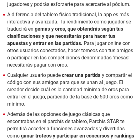
jugadores y podrás esforzarte para acercarte al pódium.
A diferencia del tablero físico tradicional, la app es más
interactiva y avanzada. Tu rendimiento como jugador se
traducirá en
gemas y oros, que obtendrás según tus
clasificaciones y que necesitarás para hacer tus
apuestas y entrar en las partidas.
Para jugar online con
otros usuarios conectados, hacer torneos con tus amigos
o participar en las competiciones denominadas ‘mesas’
necesitarás pagar con oros.
Cualquier usuario puede
crear una partida
y compartir el
código con sus amigos para que se unan al juego. El
creador decide cuál es la cantidad mínima de oros para
entrar en el juego, partiendo de la base de 500 oros como
mínimo.
Además de las opciones de juego clásicas que
encontrabas en el parchís de tablero, Parchis STAR te
permitirá acceder a funciones avanzadas y divertidas
como
ganar trofeos y participar en concursos y rankings