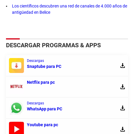
Los científicos descubren una red de canales de 4.000 años de
antigüedad en Belice
DESCARGAR PROGRAMAS & APPS
Descargas
Snaptube para PC
Netflix para pc
Descargas
WhatsApp para PC
Youtube para pc