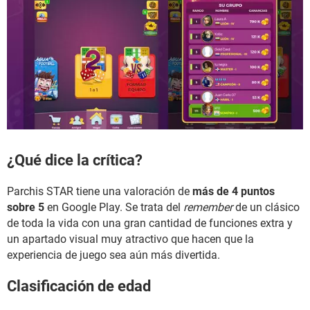
¿Qué dice la crítica?
Parchis STAR tiene una valoración de
más de 4 puntos
sobre 5
en Google Play. Se trata del
remember
de un clásico
de toda la vida con una gran cantidad de funciones extra y
un apartado visual muy atractivo que hacen que la
experiencia de juego sea aún más divertida.
Clasificación de edad