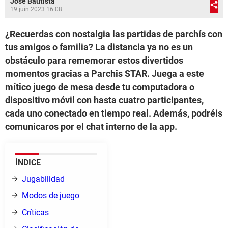
José Bautista
19 juin 2023 16:08
¿Recuerdas con nostalgia las partidas de parchís con
tus amigos o familia? La distancia ya no es un
obstáculo para rememorar estos divertidos
momentos gracias a Parchis STAR. Juega a este
mítico juego de mesa desde tu computadora o
dispositivo móvil con hasta cuatro participantes,
cada uno conectado en tiempo real. Además, podréis
comunicaros por el chat interno de la app.
ÍNDICE
Jugabilidad
Modos de juego
Críticas