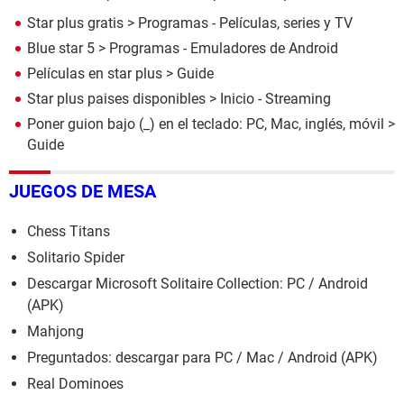
Star plus gratis
> Programas - Películas, series y TV
Blue star 5
> Programas - Emuladores de Android
Películas en star plus
> Guide
Star plus paises disponibles
> Inicio - Streaming
Poner guion bajo (_) en el teclado: PC, Mac, inglés, móvil
>
Guide
JUEGOS DE MESA
Chess Titans
Solitario Spider
Descargar Microsoft Solitaire Collection: PC / Android
(APK)
Mahjong
Preguntados: descargar para PC / Mac / Android (APK)
Real Dominoes