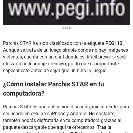
© PEGI
Parchis STAR ha sido clasificado con la etiqueta
PEGI 12.
Aunque se trata de un juego simple donde no hay imágenes
violentas, cuenta con un chat donde es difícil prever si será
utilizado un lenguaje ofensivo, por lo que es importante
sopesar esto antes de dejar que un niño lo juegue.
¿Cómo instalar Parchis STAR en tu
computadora?
Parchis STAR es una aplicación diseñada, inicialmente, para
ser usada en celulares iPhone y Android. No obstante,
también podrás disfrutarla en tu computadora gracias al
paquete descargable que aquí te ofrecemos.
Tras la