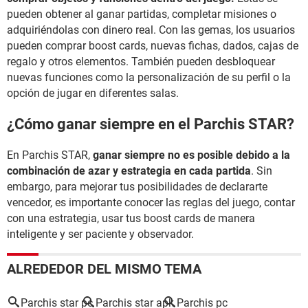
pueden obtener al ganar partidas, completar misiones o
adquiriéndolas con dinero real. Con las gemas, los usuarios
pueden comprar boost cards, nuevas fichas, dados, cajas de
regalo y otros elementos. También pueden desbloquear
nuevas funciones como la personalización de su perfil o la
opción de jugar en diferentes salas.
¿Cómo ganar siempre en el Parchis STAR?
En Parchis STAR,
ganar siempre no es posible debido a la
combinación de azar y estrategia en cada partida
. Sin
embargo, para mejorar tus posibilidades de declararte
vencedor, es importante conocer las reglas del juego, contar
con una estrategia, usar tus boost cards de manera
inteligente y ser paciente y observador.
ALREDEDOR DEL MISMO TEMA
Parchis star pc
Parchis star apk
Parchis pc