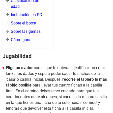
Clasificación de
edad
Instalación en PC
Sobre el boost
Sobre las gemas
Cómo ganar
Jugabilidad
Elige un avatar
con el que te quieras identificar, un color,
lanza los dados y espera poder sacar tus fichas de la
‘casa’ o casilla inicial. Después,
recorre el tablero lo más
rápido posible
para llevar tus cuatro fichas a la casilla
final. En el camino debes tener cuidado para que tus
contrincantes no te alcancen; si caen en la misma casilla
en la que tienes una ficha de tu color serás ‘comido’ y
tendrás que devolver esta ficha a la casilla inicial,