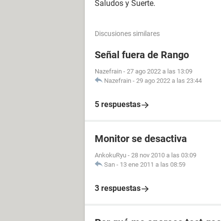
Saludos y Suerte.
Discusiones similares
Señal fuera de Rango
Nazefrain
-
27 ago 2022 a las 13:09
Nazefrain
-
29 ago 2022 a las 23:44
5 respuestas
Monitor se desactiva
AnkokuRyu
-
28 nov 2010 a las 03:09
San
-
13 ene 2011 a las 08:59
3 respuestas