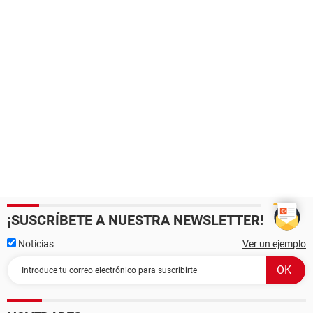
¡SUSCRÍBETE A NUESTRA NEWSLETTER!
Noticias
Ver un ejemplo