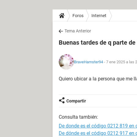
Foros
Internet
Tema Anterior
Buenas tardes de q parte de
BraveHamster94
- 7 ene 2025 a las 
Quiero ubicar a la persona que me 
Compartir
Consulta también:
De donde es el código 0212 819 en 
De dónde es el código 0212 917 en 