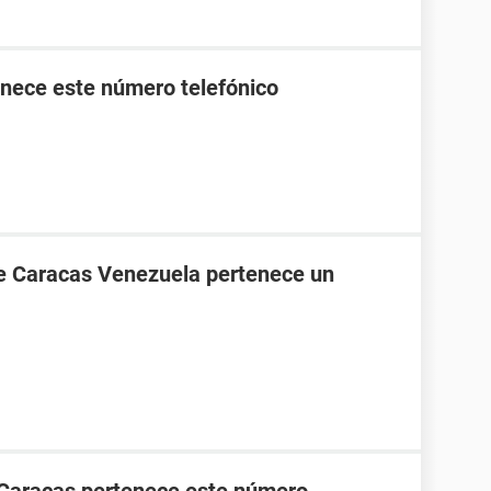
nece este número telefónico
de Caracas Venezuela pertenece un