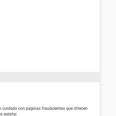
 cuidado con páginas fraudulentas que ofrecen
s estafar.