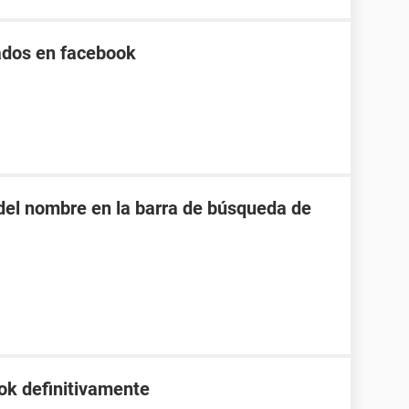
itados en facebook
o del nombre en la barra de búsqueda de
ok definitivamente