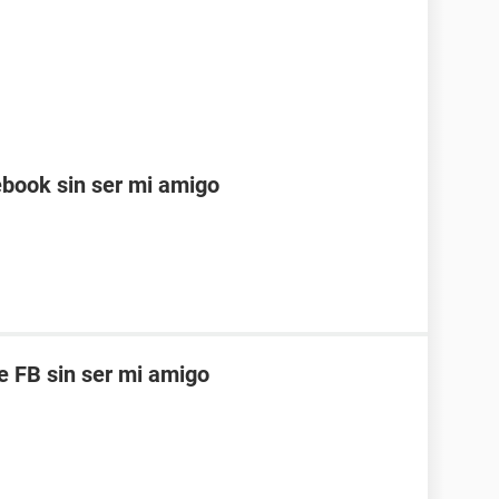
cebook sin ser mi amigo
de FB sin ser mi amigo