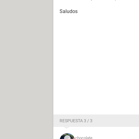
Saludos
RESPUESTA 3 / 3
chocolate