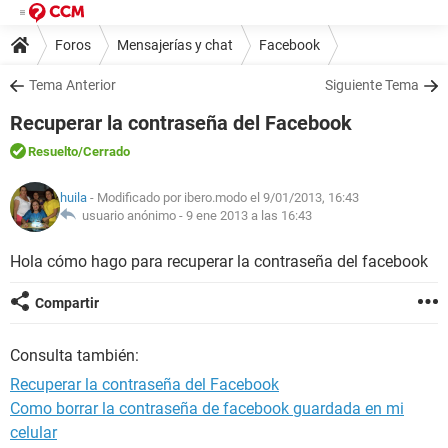
Foros
Mensajerías y chat
Facebook
Tema Anterior
Siguiente Tema
Recuperar la contraseña del Facebook
Resuelto
/Cerrado
huila
- Modificado por ibero.modo el 9/01/2013, 16:43
usuario anónimo -
9 ene 2013 a las 16:43
Hola cómo hago para recuperar la contraseña del facebook
Compartir
Consulta también:
Recuperar la contraseña del Facebook
Como borrar la contraseña de facebook guardada en mi
celular