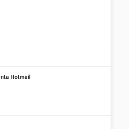
enta Hotmail