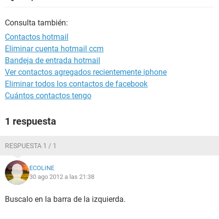
Consulta también:
Contactos hotmail
Eliminar cuenta hotmail ccm
Bandeja de entrada hotmail
Ver contactos agregados recientemente iphone
Eliminar todos los contactos de facebook
Cuántos contactos tengo
1 respuesta
RESPUESTA 1 / 1
ECOLINE
30 ago 2012 a las 21:38
Buscalo en la barra de la izquierda.