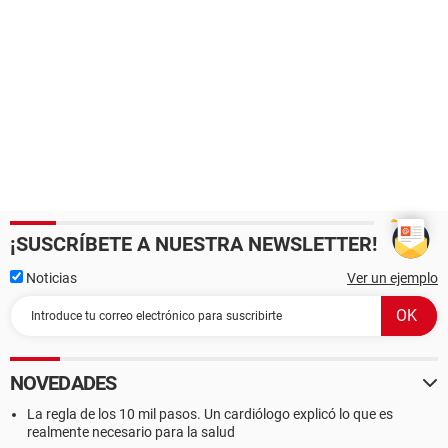
¡SUSCRÍBETE A NUESTRA NEWSLETTER!
Noticias
Ver un ejemplo
NOVEDADES
La regla de los 10 mil pasos. Un cardiólogo explicó lo que es
realmente necesario para la salud