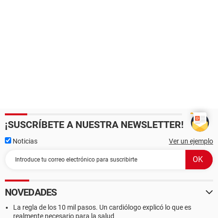
¡SUSCRÍBETE A NUESTRA NEWSLETTER!
Noticias
Ver un ejemplo
NOVEDADES
La regla de los 10 mil pasos. Un cardiólogo explicó lo que es
realmente necesario para la salud