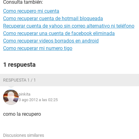
Consulta también:
Como recupero mi cuenta
Como recuperar cuenta de hotmail bloqueada
Recuperar cuenta de yahoo sin correo alternativo ni teléfono
Como recuperar una cuenta de facebook eliminada
Como recuperar videos borrados en android
Como recuperar mi numero tigo
1 respuesta
RESPUESTA 1 / 1
pinkita
3 ago 2012 a las 02:25
como la recupero
Discusiones similares