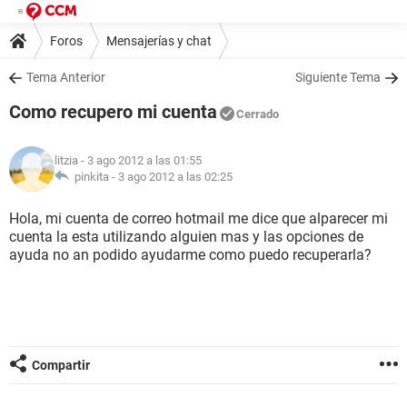
Foros
Mensajerías y chat
Tema Anterior
Siguiente Tema
Como recupero mi cuenta
Cerrado
litzia
- 3 ago 2012 a las 01:55
pinkita -
3 ago 2012 a las 02:25
Hola, mi cuenta de correo hotmail me dice que alparecer mi
cuenta la esta utilizando alguien mas y las opciones de
ayuda no an podido ayudarme como puedo recuperarla?
Compartir