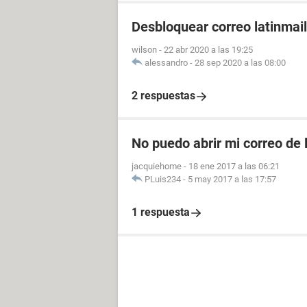
Desbloquear correo latinmail
wilson
-
22 abr 2020 a las 19:25
alessandro
-
28 sep 2020 a las 08:00
2 respuestas
No puedo abrir mi correo de 
jacquiehome
-
18 ene 2017 a las 06:21
PLuis234
-
5 may 2017 a las 17:57
1 respuesta