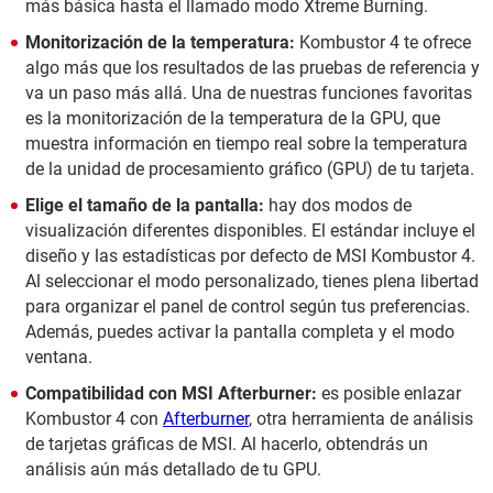
más básica hasta el llamado modo Xtreme Burning.
Monitorización de la temperatura:
Kombustor 4 te ofrece
algo más que los resultados de las pruebas de referencia y
va un paso más allá. Una de nuestras funciones favoritas
es la monitorización de la temperatura de la GPU, que
muestra información en tiempo real sobre la temperatura
de la unidad de procesamiento gráfico (GPU) de tu tarjeta.
Elige el tamaño de la pantalla:
hay dos modos de
visualización diferentes disponibles. El estándar incluye el
diseño y las estadísticas por defecto de MSI Kombustor 4.
Al seleccionar el modo personalizado, tienes plena libertad
para organizar el panel de control según tus preferencias.
Además, puedes activar la pantalla completa y el modo
ventana.
Compatibilidad con MSI Afterburner:
es posible enlazar
Kombustor 4 con
Afterburner
, otra herramienta de análisis
de tarjetas gráficas de MSI. Al hacerlo, obtendrás un
análisis aún más detallado de tu GPU.