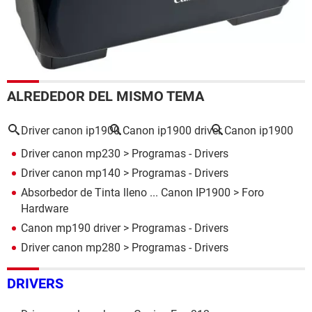
ALREDEDOR DEL MISMO TEMA
Driver canon ip1900
Canon ip1900 driver
Canon ip1900
Driver canon mp230
> Programas - Drivers
Driver canon mp140
> Programas - Drivers
Absorbedor de Tinta lleno ... Canon IP1900
>
Foro
Hardware
Canon mp190 driver
> Programas - Drivers
Driver canon mp280
> Programas - Drivers
DRIVERS