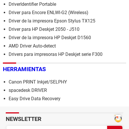
DriverIdentifier Portable
Driver para Encore ENLWI-G2 (Wireless)
Driver de la impresora Epson Stylus TX125
Driver para HP Deskjet 2050 - J510
Driver de la impresora HP Deskjet D1560
AMD Driver Auto-detect
Drivers para impresoras HP Deskjet serie F300
HERRAMIENTAS
Canon PRINT Inkjet/SELPHY
spacedesk DRIVER
Easy Drive Data Recovery
NEWSLETTER