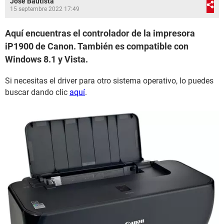
José Bautista
15 septembre 2022 17:49
Aquí encuentras el controlador de la impresora
iP1900 de Canon. También es compatible con
Windows 8.1 y Vista.
Si necesitas el driver para otro sistema operativo, lo puedes
buscar dando clic
aquí
.