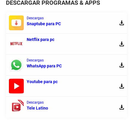
DESCARGAR PROGRAMAS & APPS
Descargas
Snaptube para PC
Netflix para pc
Descargas
WhatsApp para PC
Youtube para pc
Descargas
Tele Latino