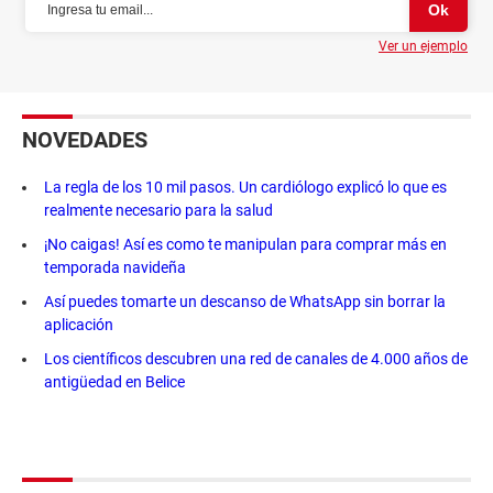
Ver un ejemplo
NOVEDADES
La regla de los 10 mil pasos. Un cardiólogo explicó lo que es
realmente necesario para la salud
¡No caigas! Así es como te manipulan para comprar más en
temporada navideña
Así puedes tomarte un descanso de WhatsApp sin borrar la
aplicación
Los científicos descubren una red de canales de 4.000 años de
antigüedad en Belice