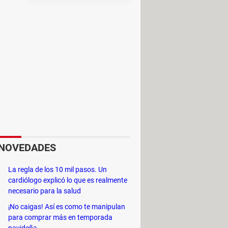
NOVEDADES
La regla de los 10 mil pasos. Un
cardiólogo explicó lo que es realmente
necesario para la salud
¡No caigas! Así es como te manipulan
para comprar más en temporada
navideña