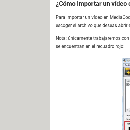
¿Cómo importar un vídeo
Para importar un vídeo en MediaCode
escoger el archivo que deseas abrir e
Nota: únicamente trabajaremos con la
se encuentran en el recuadro rojo: