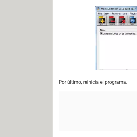
Por último, reinicia el programa.