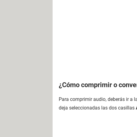
¿Cómo comprimir o conver
Para comprimir audio, deberás ir a 
deja seleccionadas las dos casillas