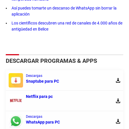
Así puedes tomarte un descanso de WhatsApp sin borrar la
aplicación
Los científicos descubren una red de canales de 4.000 años de
antigüedad en Belice
DESCARGAR PROGRAMAS & APPS
Descargas
Snaptube para PC
Netflix para pc
Descargas
WhatsApp para PC