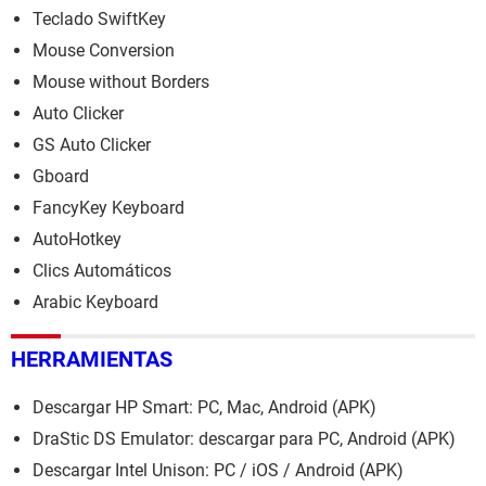
Teclado SwiftKey
Mouse Conversion
Mouse without Borders
Auto Clicker
GS Auto Clicker
Gboard
FancyKey Keyboard
AutoHotkey
Clics Automáticos
Arabic Keyboard
HERRAMIENTAS
Descargar HP Smart: PC, Mac, Android (APK)
DraStic DS Emulator: descargar para PC, Android (APK)
Descargar Intel Unison: PC / iOS / Android (APK)