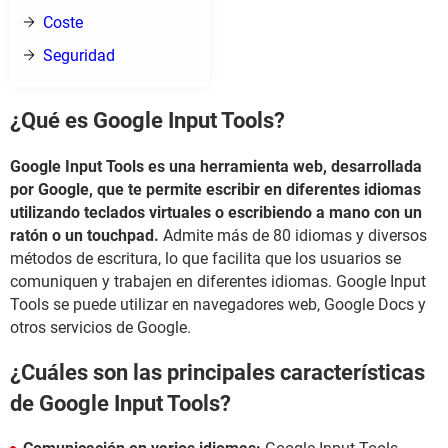
Coste
Seguridad
¿Qué es Google Input Tools?
Google Input Tools es una herramienta web, desarrollada
por Google, que te permite escribir en diferentes idiomas
utilizando teclados virtuales o escribiendo a mano con un
ratón o un touchpad.
Admite más de 80 idiomas y diversos
métodos de escritura, lo que facilita que los usuarios se
comuniquen y trabajen en diferentes idiomas. Google Input
Tools se puede utilizar en navegadores web, Google Docs y
otros servicios de Google.
¿Cuáles son las principales características
de Google Input Tools?