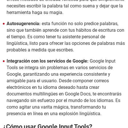
necesites escribir la palabra tal como suena y dejar que la
herramienta haga su magia.
Autosugerencia:
esta función no solo predice palabras,
sino que también aprende con tus hábitos de escritura con
el tiempo. Es como tener tu asistente personal de
lingüística, listo para ofrecer las opciones de palabras más
probables a medida que escribes.
Integración con los servicios de Google:
Google Input
Tools se integra sin problemas en varios servicios de
Google, garantizando una experiencia consistente y
amigable para el usuario. Desde componer correos
electrónicos en tu idioma deseado hasta crear
documentos multilingües en Google Docs, te encontrarás
navegando sin esfuerzo por el mundo de los idiomas. Es
como agitar una varita mágica, transformando tu
presencia en línea en una explosión lingüística.
¿Cómo usar Google Input Tools?