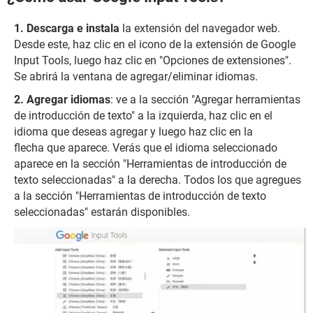
Descarga e instala
la extensión del navegador web.
Desde este, haz clic en el icono de la extensión de Google
Input Tools, luego haz clic en "Opciones de extensiones".
Se abrirá la ventana de agregar/eliminar idiomas.
Agregar idiomas
: ve a la sección "Agregar herramientas
de introducción de texto" a la izquierda, haz clic en el
idioma que deseas agregar y luego haz clic en la
flecha que aparece. Verás que el idioma seleccionado
aparece en la sección "Herramientas de introducción de
texto seleccionadas" a la derecha. Todos los que agregues
a la sección "Herramientas de introducción de texto
seleccionadas" estarán disponibles.