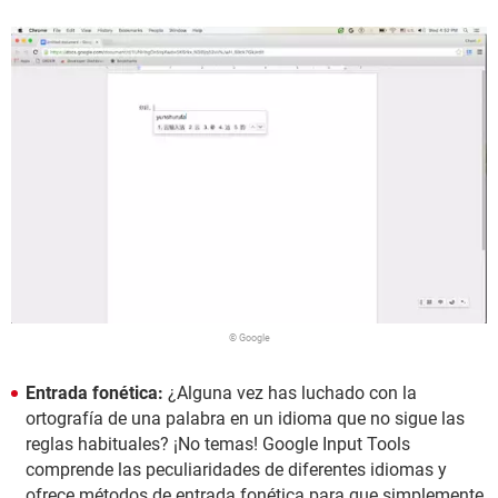
© Google
Entrada fonética:
¿Alguna vez has luchado con la
ortografía de una palabra en un idioma que no sigue las
reglas habituales? ¡No temas! Google Input Tools
comprende las peculiaridades de diferentes idiomas y
ofrece métodos de entrada fonética para que simplemente