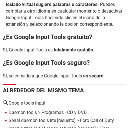
teclado virtual sugiere palabras o caracteres.
Puedes
cambiar a otro idioma en cualquier momento o desactivar
Google Input Tools haciendo clic en el icono de la
extensión y seleccionando la opción correspondiente.
¿Es Google Input Tools gratuito?
Sí, Google Input Tools es
totalmente gratuito
.
¿Es Google Input Tools seguro?
Sí, se considera que Google Input Tools
es seguro
.
ALREDEDOR DEL MISMO TEMA
Google tools input
Daemon tools
> Programas - CD y DVD
Serial daemon tools lite
[resuelto] >
Foro Call of Duty