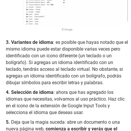
© Google
Variantes de idioma
: es posible que hayas notado que el
mismo idioma puede estar disponible varias veces pero
identificado con un icono diferente (un teclado o un
bolígrafo). Si agregas un idioma identificado con un
teclado, tendrás acceso al teclado virtual. No obstante, si
agregas un idioma identificado con un bolígrafo, podrás
dibujar símbolos para escribir letras y palabras.
Selección de idioma
: ahora que has agregado los
idiomas que necesitas, volvamos al uso práctico. Haz clic
en el icono de la extensión de Google Input Tools y
selecciona el idioma que deseas usar.
Deja que la magia suceda: abre un documento o una
nueva página web,
comienza a escribir y verás que el