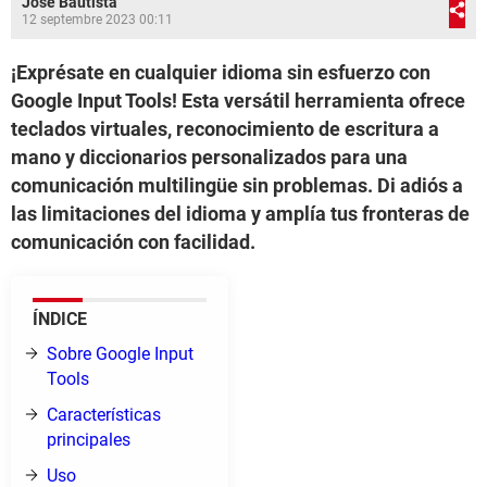
José Bautista
12 septembre 2023 00:11
¡Exprésate en cualquier idioma sin esfuerzo con
Google Input Tools! Esta versátil herramienta ofrece
teclados virtuales, reconocimiento de escritura a
mano y diccionarios personalizados para una
comunicación multilingüe sin problemas. Di adiós a
las limitaciones del idioma y amplía tus fronteras de
comunicación con facilidad.
ÍNDICE
Sobre Google Input
Tools
Características
principales
Uso