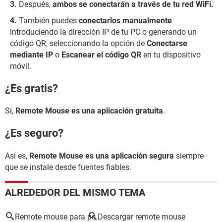
Después,
ambos se conectarán a través de tu red WiFi.
También puedes
conectarlos manualmente
introduciendo la dirección IP de tu PC o generando un
código QR, seleccionando la opción de
Conectarse
mediante IP
o
Escanear el código QR
en tu dispositivo
móvil.
¿Es gratis?
Sí,
Remote Mouse es una aplicación gratuita
.
¿Es seguro?
Así es,
Remote Mouse es una aplicación segura
siempre
que se instale desde fuentes fiables.
ALREDEDOR DEL MISMO TEMA
Remote mouse para pc
Descargar remote mouse