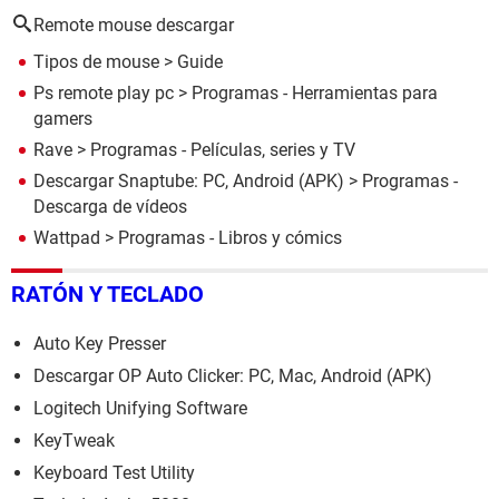
Remote mouse descargar
Tipos de mouse
> Guide
Ps remote play pc
> Programas - Herramientas para
gamers
Rave
> Programas - Películas, series y TV
Descargar Snaptube: PC, Android (APK)
> Programas -
Descarga de vídeos
Wattpad
> Programas - Libros y cómics
RATÓN Y TECLADO
Auto Key Presser
Descargar OP Auto Clicker: PC, Mac, Android (APK)
Logitech Unifying Software
KeyTweak
Keyboard Test Utility