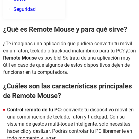
Seguridad
¿Qué es Remote Mouse y para qué sirve?
¿Te imaginas una aplicación que pudiera convertir tu móvil
en un ratón, teclado o trackpad inalámbrico para tu PC? ¡Con
Remote Mouse
es posible! Se trata de una aplicación muy
útil en caso de que algunos de estos dispositivos dejen de
funcionar en tu computadora.
¿Cuáles son las características principales
de Remote Mouse?
Control remoto de tu PC:
convierte tu dispositivo móvil en
una combinación de teclado, ratón y trackpad. Con su
sistema de gestos multi-toque inteligente, solo necesitas
hacer clic y deslizar. Podrás controlar tu PC libremente en
todo momento y lugar.