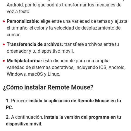
Android, por lo que podrás transformar tus mensajes de
voz a texto.
Personalizable:
elige entre una variedad de temas y ajusta
el tamaño, el color y la velocidad de desplazamiento del
cursor.
Transferencia de archivos:
transfiere archivos entre tu
ordenador y tu dispositivo móvil.
Multiplataforma:
está disponible para una amplia
variedad de sistemas operativos, incluyendo iOS, Android,
Windows, macOS y Linux.
¿Cómo instalar Remote Mouse?
Primero
instala la aplicación de Remote Mouse en tu
PC.
A continuación,
instala la versión del programa en tu
dispositivo móvil
.