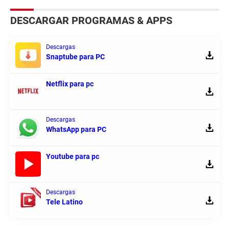
DESCARGAR PROGRAMAS & APPS
Descargas
Snaptube para PC
Netflix para pc
Descargas
WhatsApp para PC
Youtube para pc
Descargas
Tele Latino