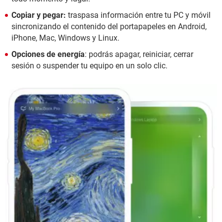
Copiar y pegar:
traspasa información entre tu PC y móvil
sincronizando el contenido del portapapeles en Android,
iPhone, Mac, Windows y Linux.
Opciones de energía
: podrás apagar, reiniciar, cerrar
sesión o suspender tu equipo en un solo clic.