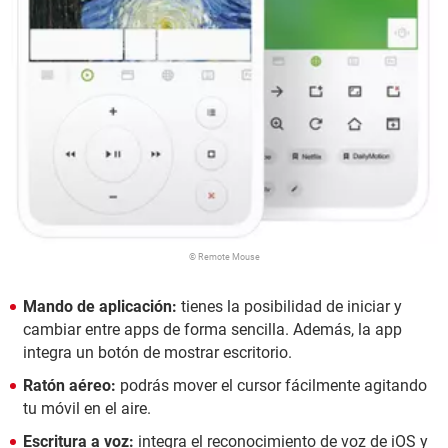
© Remote Mouse
Mando de aplicación:
tienes la posibilidad de iniciar y
cambiar entre apps de forma sencilla. Además, la app
integra un botón de mostrar escritorio.
Ratón aéreo:
podrás mover el cursor fácilmente agitando
tu móvil en el aire.
Escritura a voz:
integra el reconocimiento de voz de iOS y