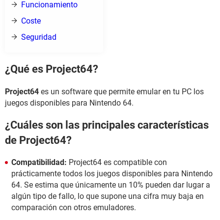
Funcionamiento
Coste
Seguridad
¿Qué es Project64?
Project64
es un software que permite emular en tu PC los
juegos disponibles para Nintendo 64.
¿Cuáles son las principales características
de Project64?
Compatibilidad:
Project64 es compatible con
prácticamente todos los juegos disponibles para Nintendo
64. Se estima que únicamente un 10% pueden dar lugar a
algún tipo de fallo, lo que supone una cifra muy baja en
comparación con otros emuladores.