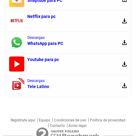
Snaptube para PC
Netflix para pc
Descargas
WhatsApp para PC
Youtube para pc
Descargas
Tele Latino
Regístrate aquí
Equipo
Condiciones de uso
Política de privacidad
Contacto
Aviso legal