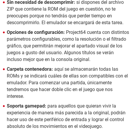
Sin necesidad de descomprimir:
si dispones del archivo
ZIP que contiene la ROM del juego en cuestión, no te
preocupes porque no tendrás que perder tiempo en
descomprimirlo. El emulador se encargará de esta tarea.
Opciones de configuración:
Project64 cuenta con distintos
parámetros configurables, como la resolución o el filtrado
gráfico, que permitirán mejorar el apartado visual de los
juegos a gusto del usuario. Algunos títulos se verán
incluso mejor que en la consola original.
Carpeta contenedora:
aquí se almacenarán todas las
ROMs y se indicará cuáles de ellas son compatibles con el
emulador. Para comenzar una partida, únicamente
tendremos que hacer doble clic en el juego que nos
interese.
Soporta gamepad:
para aquellos que quieran vivir la
experiencia de manera más parecida a la original, podrán
hacer uso de este periférico de entrada y lograr el control
absoluto de los movimientos en el videojuego.