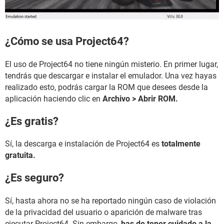
¿Cómo se usa Project64?
El uso de Project64 no tiene ningún misterio. En primer lugar,
tendrás que descargar e instalar el emulador. Una vez hayas
realizado esto, podrás cargar la ROM que desees desde la
aplicación haciendo clic en
Archivo > Abrir ROM.
¿Es gratis?
Sí, la descarga e instalación de Project64 es
totalmente
gratuita.
¿Es seguro?
Sí, hasta ahora no se ha reportado ningún caso de violación
de la privacidad del usuario o aparición de malware tras
ejecutar Project64. Sin embargo,
has de tener cuidado a la