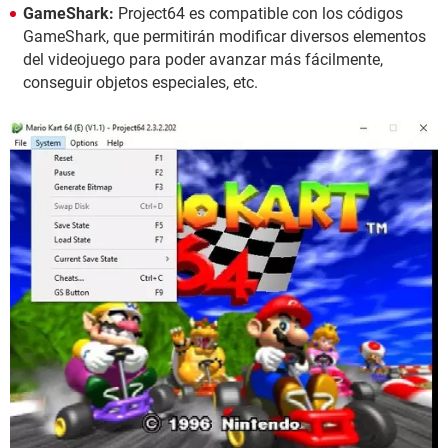
GameShark:
Project64 es compatible con los códigos
GameShark, que permitirán modificar diversos elementos
del videojuego para poder avanzar más fácilmente,
conseguir objetos especiales, etc.