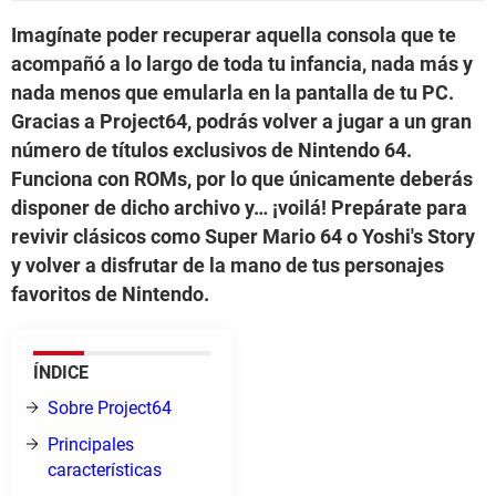
Imagínate poder recuperar aquella consola que te
acompañó a lo largo de toda tu infancia, nada más y
nada menos que emularla en la pantalla de tu PC.
Gracias a Project64, podrás volver a jugar a un gran
número de títulos exclusivos de Nintendo 64.
Funciona con ROMs, por lo que únicamente deberás
disponer de dicho archivo y… ¡voilá! Prepárate para
revivir clásicos como Super Mario 64 o Yoshi's Story
y volver a disfrutar de la mano de tus personajes
favoritos de Nintendo.
ÍNDICE
Sobre Project64
Principales
características