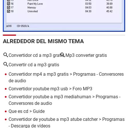
ALREDEDOR DEL MISMO TEMA
Convertidor cd a mp3 gratis
Mp3 converter gratis
Convertir cd a mp3 gratis
Convertidor mp4 a mp3 gratis
> Programas - Conversores
de audio
Convertidor youtube mp3 usb
>
Foro MP3
Convertidor youtube a mp3 mediahuman
> Programas -
Conversores de audio
Que es cd
> Guide
Convertidor de youtube a mp3 atube catcher
> Programas
- Descarga de vídeos