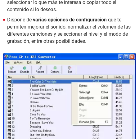
seleccionar lo que más te interesa o copiar todo el
contenido si lo deseas.
Dispone de
varias opciones de configuración
que te
permiten mejorar el sonido, normalizar el volumen de las
diferentes canciones y seleccionar el nivel y el modo de
grabación, entre otras posibilidades.