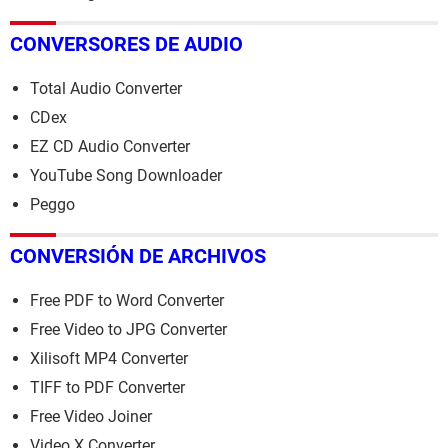
CONVERSORES DE AUDIO
Total Audio Converter
CDex
EZ CD Audio Converter
YouTube Song Downloader
Peggo
CONVERSIÓN DE ARCHIVOS
Free PDF to Word Converter
Free Video to JPG Converter
Xilisoft MP4 Converter
TIFF to PDF Converter
Free Video Joiner
Video X Converter