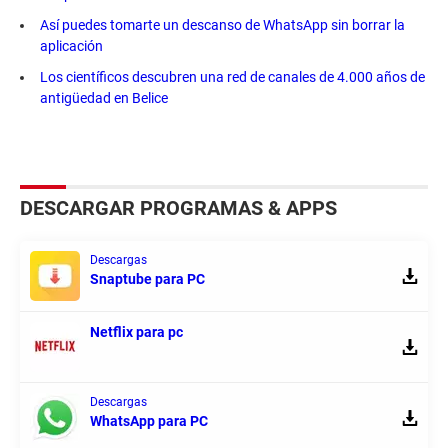
Así puedes tomarte un descanso de WhatsApp sin borrar la
aplicación
Los científicos descubren una red de canales de 4.000 años de
antigüedad en Belice
DESCARGAR PROGRAMAS & APPS
Descargas
Snaptube para PC
Netflix para pc
Descargas
WhatsApp para PC