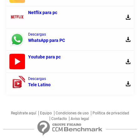
Netflix para pc
Descargas
WhatsApp para PC
Youtube para pc
Descargas
Tele Latino
Regístrate aquí
Equipo
Condiciones de uso
Política de privacidad
Contacto
Aviso legal