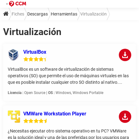
Fiches
Descargas
Herramientas
Virtualización
Virtualización
VirtualBox
VirtualBox es un software de virtualización de sistemas
operativos (SO) que permite el uso de máquinas virtuales en las
que es posible instalar cualquier otro SO distinto al nativo....
Licencia :
Open Source |
OS :
Windows, Windows Portable
VMWare Workstation Player
¿Necesitas ejecutar otro sistema operativo en tu PC? VMWare
es la solución ideal y una de las preferidas por los usuarios para