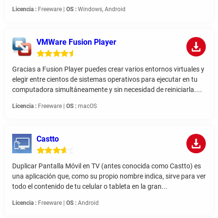
Licencia :
Freeware |
OS :
Windows, Android
VMWare Fusion Player
Gracias a Fusion Player puedes crear varios entornos virtuales y
elegir entre cientos de sistemas operativos para ejecutar en tu
computadora simultáneamente y sin necesidad de reiniciarla....
Licencia :
Freeware |
OS :
macOS
Castto
Duplicar Pantalla Móvil en TV (antes conocida como Castto) es
una aplicación que, como su propio nombre indica, sirve para ver
todo el contenido de tu celular o tableta en la gran...
Licencia :
Freeware |
OS :
Android