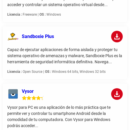
acceder y controlar un sistema operativo virtual desde...
Licencia :
Freeware |
OS :
Windows
Sandboxie Plus
Capaz de ejecutar aplicaciones de forma aislada y proteger tu
sistema operativo de amenazas y malware, Sandboxie Plus es la
herramienta de seguridad informática definitiva. Navega...
Licencia :
Open Source |
OS :
Windows 64 bits, Windows 32 bits
Vysor
Vysor para PC es una aplicación de lo más práctica que te
permite ver y controlar tu smartphone Android desde la
comodidad de tu computadora. Con Vysor para Windows
podrás acceder...