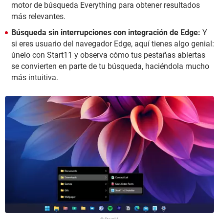
motor de búsqueda Everything para obtener resultados
más relevantes.
Búsqueda sin interrupciones con integración de Edge:
Y
si eres usuario del navegador Edge, aquí tienes algo genial:
únelo con Start11 y observa cómo tus pestañas abiertas
se convierten en parte de tu búsqueda, haciéndola mucho
más intuitiva.