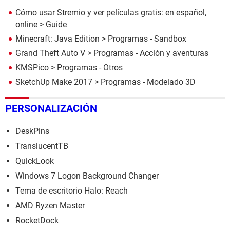
Cómo usar Stremio y ver películas gratis: en español,
online
> Guide
Minecraft: Java Edition
> Programas - Sandbox
Grand Theft Auto V
> Programas - Acción y aventuras
KMSPico
> Programas - Otros
SketchUp Make 2017
> Programas - Modelado 3D
PERSONALIZACIÓN
DeskPins
TranslucentTB
QuickLook
Windows 7 Logon Background Changer
Tema de escritorio Halo: Reach
AMD Ryzen Master
RocketDock