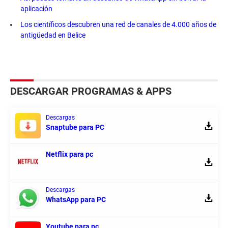
aplicación
Los científicos descubren una red de canales de 4.000 años de
antigüedad en Belice
DESCARGAR PROGRAMAS & APPS
Descargas
Snaptube para PC
Netflix para pc
Descargas
WhatsApp para PC
Youtube para pc