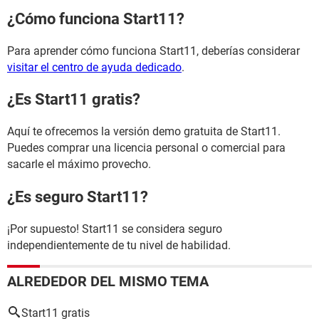
¿Cómo funciona Start11?
Para aprender cómo funciona Start11, deberías considerar
visitar el centro de ayuda dedicado
.
¿Es Start11 gratis?
Aquí te ofrecemos la versión demo gratuita de Start11.
Puedes comprar una licencia personal o comercial para
sacarle el máximo provecho.
¿Es seguro Start11?
¡Por supuesto! Start11 se considera seguro
independientemente de tu nivel de habilidad.
ALREDEDOR DEL MISMO TEMA
Start11 gratis