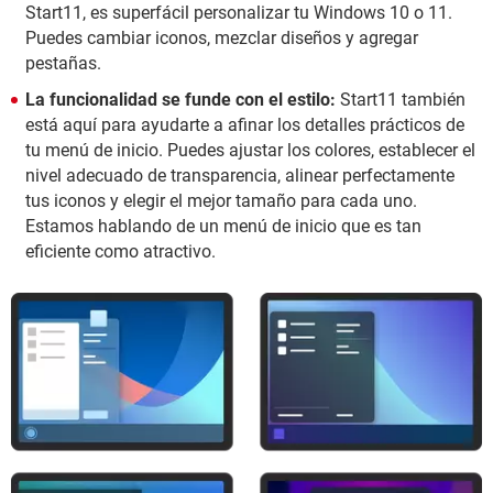
Start11, es superfácil personalizar tu Windows 10 o 11.
Puedes cambiar iconos, mezclar diseños y agregar
pestañas.
La funcionalidad se funde con el estilo:
Start11 también
está aquí para ayudarte a afinar los detalles prácticos de
tu menú de inicio. Puedes ajustar los colores, establecer el
nivel adecuado de transparencia, alinear perfectamente
tus iconos y elegir el mejor tamaño para cada uno.
Estamos hablando de un menú de inicio que es tan
eficiente como atractivo.