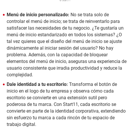
© Start11
Menú de inicio personalizado:
No se trata solo de
controlar el menú de inicio; se trata de reinventarlo para
satisfacer las necesidades de tu negocio. ¿Te gustaría un
menú de inicio estandarizado en todos los sistemas? ¿O
tal vez quieres que el diseño del menú de inicio se ajuste
dinámicamente al iniciar sesión del usuario? No hay
problema. Además, con la capacidad de bloquear
elementos del menú de inicio, aseguras una experiencia de
usuario consistente que irradia productividad y reduce la
complejidad.
Dale identidad a tu escritorio:
Transforma el botón de
inicio en el logo de tu empresa y observa cómo cada
escritorio se convierte en una extensión sutil pero
poderosa de tu marca. Con Start11, cada escritorio se
convierte en parte de la identidad corporativa, extendiendo
sin esfuerzo tu marca a cada rincón de tu espacio de
trabajo digital.