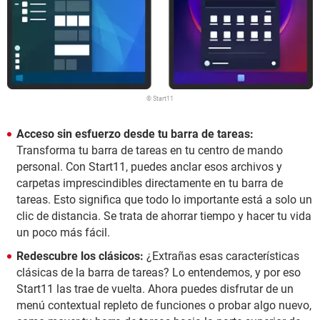
© Start11
Acceso sin esfuerzo desde tu barra de tareas:
Transforma tu barra de tareas en tu centro de mando
personal. Con Start11, puedes anclar esos archivos y
carpetas imprescindibles directamente en tu barra de
tareas. Esto significa que todo lo importante está a solo un
clic de distancia. Se trata de ahorrar tiempo y hacer tu vida
un poco más fácil.
Redescubre los clásicos:
¿Extrañas esas características
clásicas de la barra de tareas? Lo entendemos, y por eso
Start11 las trae de vuelta. Ahora puedes disfrutar de un
menú contextual repleto de funciones o probar algo nuevo,