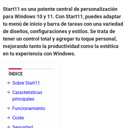
Start11 es una potente central de personalización
para Windows 10 y 11. Con Start11, puedes adaptar
tu menú de inicio y barra de tareas con una variedad
de diseños, configuraciones y estilos. Se trata de
tener un control total y agregar tu toque personal,
mejorando tanto la productividad como la estética
en tu experiencia con Windows.
ÍNDICE
Sobre Start11
Características
principales
Funcionamiento
Coste
Seguridad