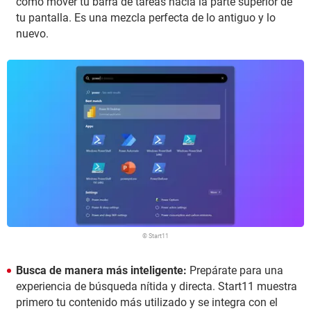
como mover tu barra de tareas hacia la parte superior de
tu pantalla. Es una mezcla perfecta de lo antiguo y lo
nuevo.
© Start11
Busca de manera más inteligente:
Prepárate para una
experiencia de búsqueda nítida y directa. Start11 muestra
primero tu contenido más utilizado y se integra con el