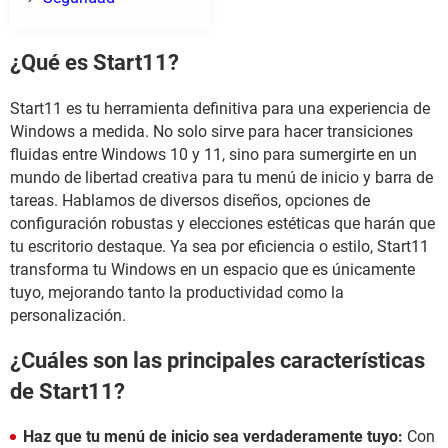
¿Qué es Start11?
Start11 es tu herramienta definitiva para una experiencia de
Windows a medida. No solo sirve para hacer transiciones
fluidas entre Windows 10 y 11, sino para sumergirte en un
mundo de libertad creativa para tu menú de inicio y barra de
tareas. Hablamos de diversos diseños, opciones de
configuración robustas y elecciones estéticas que harán que
tu escritorio destaque. Ya sea por eficiencia o estilo, Start11
transforma tu Windows en un espacio que es únicamente
tuyo, mejorando tanto la productividad como la
personalización.
¿Cuáles son las principales características
de Start11?
Haz que tu menú de inicio sea verdaderamente tuyo:
Con