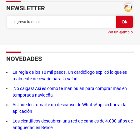
NEWSLETTER
Ver un ejemplo
NOVEDADES
La regla de los 10 mil pasos. Un cardiólogo explicó lo que es
realmente necesario para la salud
¡No caigas! Así es como te manipulan para comprar más en
temporada navideña
Así puedes tomarte un descanso de WhatsApp sin borrar la
aplicación
Los científicos descubren una red de canales de 4.000 años de
antigüedad en Belice