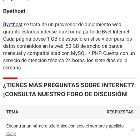
Byethost
Byethost
se trata de un proveedor de alojamiento web
gratuito estadounidense, que forma parte de Byet Internet.
Cada página posee 1 GB de espacio en el servidor para los
datos contenidos en la web, 50 GB de ancho de banda
mensual y compatibilidad con MySQL / PHP. Cuenta con un
servicio de atención técnica 24 horas, los siete días de la
semana.
¿TIENES MÁS PREGUNTAS SOBRE INTERNET?
¡CONSULTA NUESTRO FORO DE DISCUSIÓN!
TEMA
RESPUESTAS
Encontrar un número telefónico con solo el nombre y apellido
3
Sony