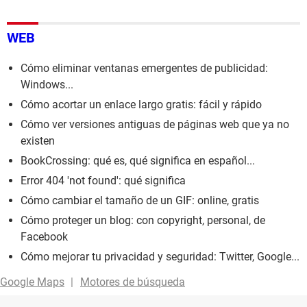
WEB
Cómo eliminar ventanas emergentes de publicidad:
Windows...
Cómo acortar un enlace largo gratis: fácil y rápido
Cómo ver versiones antiguas de páginas web que ya no
existen
BookCrossing: qué es, qué significa en español...
Error 404 'not found': qué significa
Cómo cambiar el tamaño de un GIF: online, gratis
Cómo proteger un blog: con copyright, personal, de
Facebook
Cómo mejorar tu privacidad y seguridad: Twitter, Google...
Google Maps
Motores de búsqueda