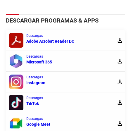
DESCARGAR PROGRAMAS & APPS
Descargas
Adobe Acrobat Reader DC
Descargas
Microsoft 365
Descargas
Instagram
Descargas
TikTok
Descargas
Google Meet