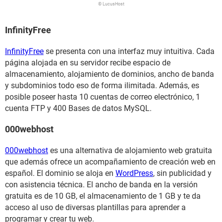
© LucusHost
InfinityFree
InfinityFree
se presenta con una interfaz muy intuitiva. Cada
página alojada en su servidor recibe espacio de
almacenamiento, alojamiento de dominios, ancho de banda
y subdominios todo eso de forma ilimitada. Además, es
posible poseer hasta 10 cuentas de correo electrónico, 1
cuenta FTP y 400 Bases de datos MySQL.
000webhost
000webhost
es una alternativa de alojamiento web gratuita
que además ofrece un acompañamiento de creación web en
español. El dominio se aloja en
WordPress
, sin publicidad y
con asistencia técnica. El ancho de banda en la versión
gratuita es de 10 GB, el almacenamiento de 1 GB y te da
acceso al uso de diversas plantillas para aprender a
programar y crear tu web.