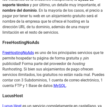
soporte técnico
y por último, un detalle muy importante, el
nombre del dominio
. En la mayoría de los casos, el precio a
pagar por tener tu web en un alojamiento gratuito será el
nombre de la empresa que te ofrece el hosting en la
dirección URL de tu dominio, además de una mayor
limitación en el resto de servicios.
FreeHostingNoAds
FreeHostingNoAds
es uno de los principales servicios que te
permite hospedar tu página de forma gratuita y ¡sin
publicidad! Forma parte del proveedor de
hosting
Runhosting. Si bien sus alojamientos de pago ofrecen
servicios ilimitados, los gratuitos no están nada mal. Puedes
contar con 3 Subdominios, 1 cuenta de correo electrónico, 1
cuenta FTP y 1 Base de datos
MySQL
.
LucusHost
Lucus Host
es un servicio completamente en castellano, ya