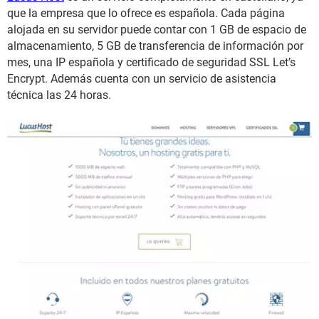
que la empresa que lo ofrece es española. Cada página
alojada en su servidor puede contar con 1 GB de espacio de
almacenamiento, 5 GB de transferencia de información por
mes, una IP española y certificado de seguridad SSL Let’s
Encrypt. Además cuenta con un servicio de asistencia
técnica las 24 horas.