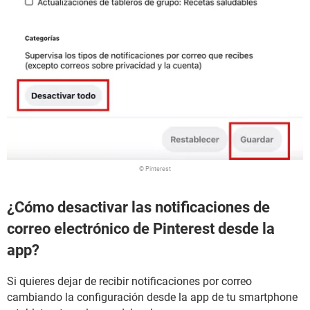
© Pinterest
¿Cómo desactivar las notificaciones de
correo electrónico de Pinterest desde la
app?
Si quieres dejar de recibir notificaciones por correo
cambiando la configuración desde la app de tu smartphone