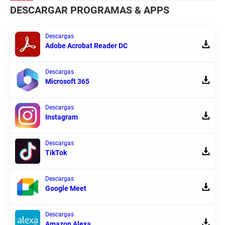
DESCARGAR PROGRAMAS & APPS
Descargas
Adobe Acrobat Reader DC
Descargas
Microsoft 365
Descargas
Instagram
Descargas
TikTok
Descargas
Google Meet
Descargas
Amazon Alexa