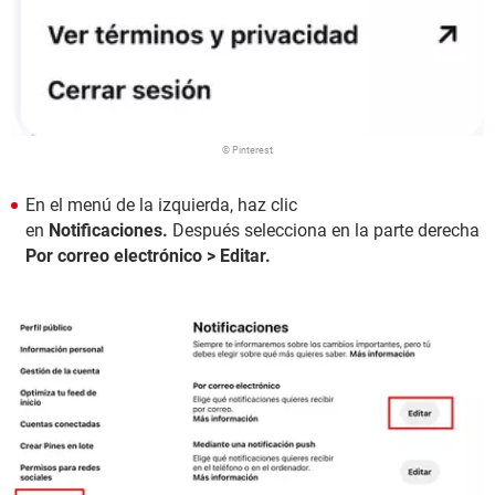
© Pinterest
En el menú de la izquierda, haz clic
en
Notificaciones.
Después selecciona en la parte derecha
Por correo electrónico > Editar.