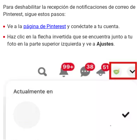
Para deshabilitar la recepción de notificaciones de correo de
Pinterest, sigue estos pasos:
Ve a la
página de Pinterest
y conéctate a tu cuenta.
Haz clic en la flecha invertida que se encuentra junto a tu
foto en la parte superior izquierda y ve a
Ajustes
.