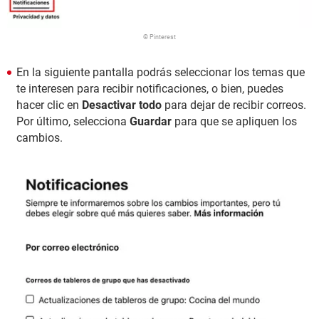
© Pinterest
En la siguiente pantalla podrás seleccionar los temas que
te interesen para recibir notificaciones, o bien, puedes
hacer clic en
Desactivar todo
para dejar de recibir correos.
Por último, selecciona
Guardar
para que se apliquen los
cambios.