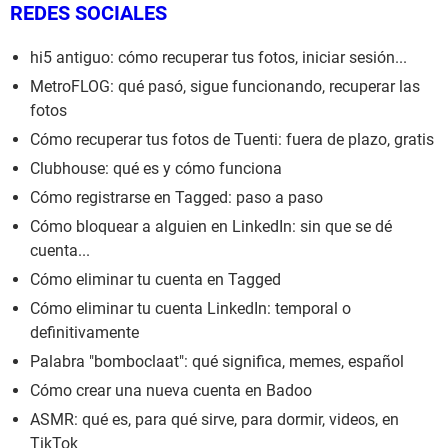
REDES SOCIALES
hi5 antiguo: cómo recuperar tus fotos, iniciar sesión...
MetroFLOG: qué pasó, sigue funcionando, recuperar las
fotos
Cómo recuperar tus fotos de Tuenti: fuera de plazo, gratis
Clubhouse: qué es y cómo funciona
Cómo registrarse en Tagged: paso a paso
Cómo bloquear a alguien en LinkedIn: sin que se dé
cuenta...
Cómo eliminar tu cuenta en Tagged
Cómo eliminar tu cuenta LinkedIn: temporal o
definitivamente
Palabra "bomboclaat": qué significa, memes, español
Cómo crear una nueva cuenta en Badoo
ASMR: qué es, para qué sirve, para dormir, videos, en
TikTok