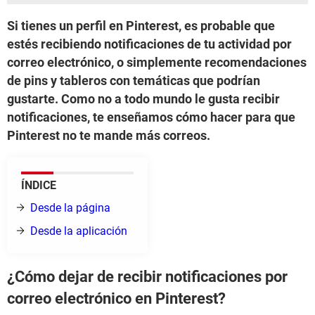
Si tienes un perfil en Pinterest, es probable que
estés recibiendo notificaciones de tu actividad por
correo electrónico, o simplemente recomendaciones
de pins y tableros con temáticas que podrían
gustarte. Como no a todo mundo le gusta recibir
notificaciones, te enseñamos cómo hacer para que
Pinterest no te mande más correos.
ÍNDICE
Desde la página
Desde la aplicación
¿Cómo dejar de recibir notificaciones por
correo electrónico en Pinterest?