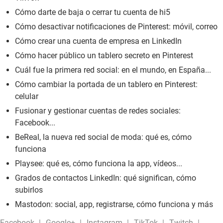
Cómo darte de baja o cerrar tu cuenta de hi5
Cómo desactivar notificaciones de Pinterest: móvil, correo
Cómo crear una cuenta de empresa en LinkedIn
Cómo hacer público un tablero secreto en Pinterest
Cuál fue la primera red social: en el mundo, en España...
Cómo cambiar la portada de un tablero en Pinterest:
celular
Fusionar y gestionar cuentas de redes sociales:
Facebook...
BeReal, la nueva red social de moda: qué es, cómo
funciona
Playsee: qué es, cómo funciona la app, vídeos...
Grados de contactos LinkedIn: qué significan, cómo
subirlos
Mastodon: social, app, registrarse, cómo funciona y más
Facebook
Google+
Instagram
TikTok
Twitch