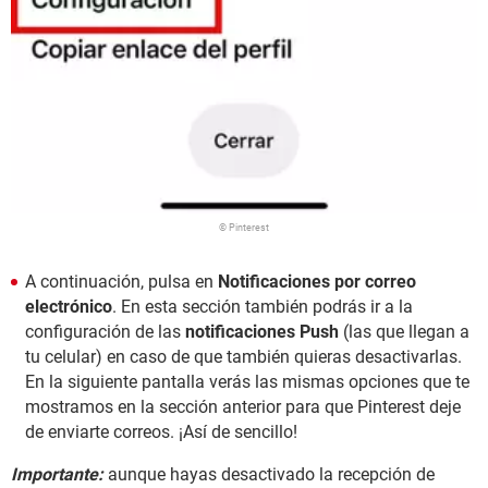
© Pinterest
A continuación, pulsa en
Notificaciones por correo
electrónico
. En esta sección también podrás ir a la
configuración de las
notificaciones Push
(las que llegan a
tu celular) en caso de que también quieras desactivarlas.
En la siguiente pantalla verás las mismas opciones que te
mostramos en la sección anterior para que Pinterest deje
de enviarte correos. ¡Así de sencillo!
Importante:
aunque hayas desactivado la recepción de