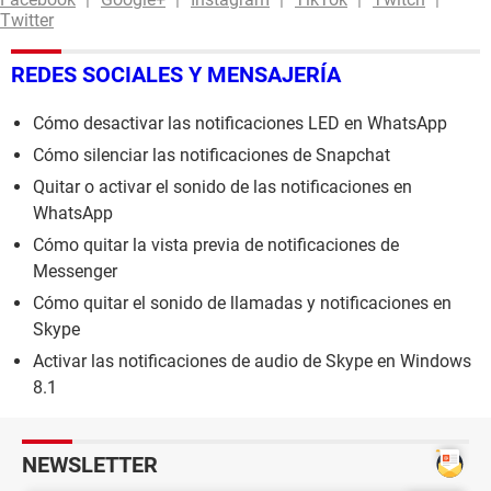
Twitter
REDES SOCIALES Y MENSAJERÍA
Cómo desactivar las notificaciones LED en WhatsApp
Cómo silenciar las notificaciones de Snapchat
Quitar o activar el sonido de las notificaciones en
WhatsApp
Cómo quitar la vista previa de notificaciones de
Messenger
Cómo quitar el sonido de llamadas y notificaciones en
Skype
Activar las notificaciones de audio de Skype en Windows
8.1
NEWSLETTER