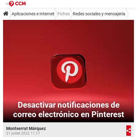
Aplicaciones e Internet
Fiches
Redes sociales y mensajería
Redes sociales
Desactivar notificaciones de
correo electrónico en Pinterest
Montserrat Márquez
21 juillet 2022 11:17