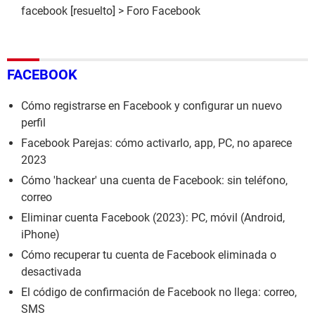
facebook
[resuelto] >
Foro Facebook
FACEBOOK
Cómo registrarse en Facebook y configurar un nuevo
perfil
Facebook Parejas: cómo activarlo, app, PC, no aparece
2023
Cómo 'hackear' una cuenta de Facebook: sin teléfono,
correo
Eliminar cuenta Facebook (2023): PC, móvil (Android,
iPhone)
Cómo recuperar tu cuenta de Facebook eliminada o
desactivada
El código de confirmación de Facebook no llega: correo,
SMS