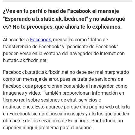
¿Ves en tu perfil o feed de Facebook el mensaje
"Esperando a b.static.ak.fbcdn.net" y no sabes qué
es? No te preocupes, que ahora te lo explicamos.
Al acceder a
Facebook
, mensajes como "datos de
transferencia de Facebook" y "pendiente de Facebook"
pueden verse en la ventana del navegador de Internet con
b.static.ak.fbcdn.net.
Facebook b.static.ak.fbcdn.net no debe ser malinterpretado
como un mensaje de error, pues se trata de servidores de
Facebook que proporcionan contenido al navegador, como
imágenes y vídeo. También proporcionan información en
tiempo real sobre sesiones de chat, servicios o
notificaciones. Esto aparece porque una página web abierta
en Facebook siempre busca mensajes y alertas que pueden
obtenerse de los servidores de Facebook. Por fortuna, no
suponen ningún problema para el usuario.