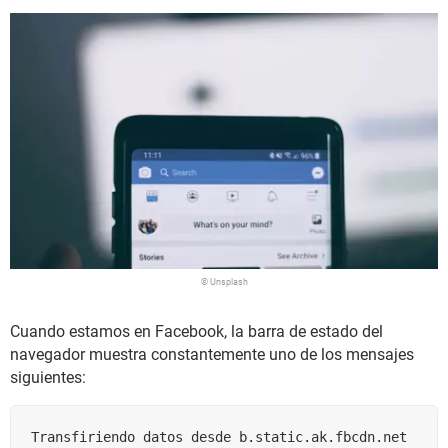
© Unsplash
Cuando estamos en Facebook, la barra de estado del
navegador muestra constantemente uno de los mensajes
siguientes:
Transfiriendo datos desde b.static.ak.fbcdn.net
