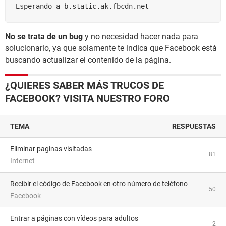
Esperando a b.static.ak.fbcdn.net
No se trata de un bug
y no necesidad hacer nada para
solucionarlo, ya que solamente te indica que Facebook está
buscando actualizar el contenido de la página.
¿QUIERES SABER MÁS TRUCOS DE
FACEBOOK? VISITA NUESTRO FORO
TEMA
RESPUESTAS
Eliminar paginas visitadas
81
Internet
Recibir el código de Facebook en otro número de teléfono
50
Facebook
Entrar a páginas con vídeos para adultos
2