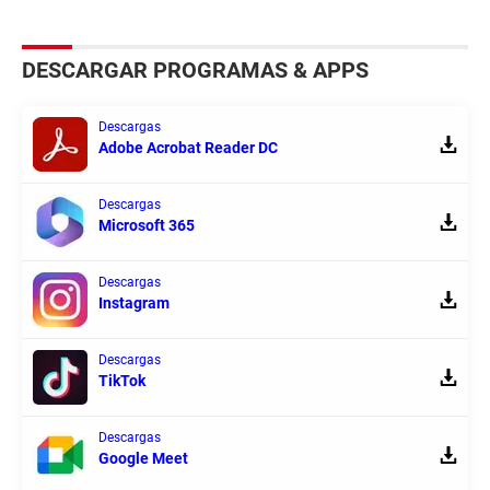
DESCARGAR PROGRAMAS & APPS
Descargas
Adobe Acrobat Reader DC
Descargas
Microsoft 365
Descargas
Instagram
Descargas
TikTok
Descargas
Google Meet