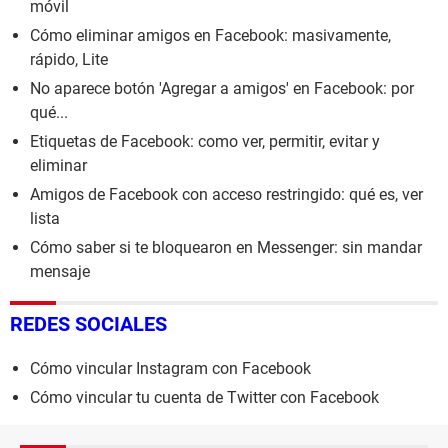
móvil
Cómo eliminar amigos en Facebook: masivamente,
rápido, Lite
No aparece botón 'Agregar a amigos' en Facebook: por
qué...
Etiquetas de Facebook: como ver, permitir, evitar y
eliminar
Amigos de Facebook con acceso restringido: qué es, ver
lista
Cómo saber si te bloquearon en Messenger: sin mandar
mensaje
REDES SOCIALES
Cómo vincular Instagram con Facebook
Cómo vincular tu cuenta de Twitter con Facebook