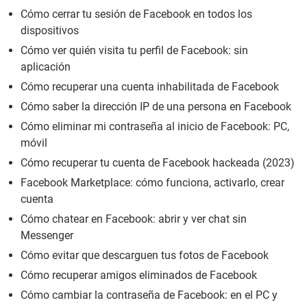
Cómo cerrar tu sesión de Facebook en todos los
dispositivos
Cómo ver quién visita tu perfil de Facebook: sin
aplicación
Cómo recuperar una cuenta inhabilitada de Facebook
Cómo saber la dirección IP de una persona en Facebook
Cómo eliminar mi contraseña al inicio de Facebook: PC,
móvil
Cómo recuperar tu cuenta de Facebook hackeada (2023)
Facebook Marketplace: cómo funciona, activarlo, crear
cuenta
Cómo chatear en Facebook: abrir y ver chat sin
Messenger
Cómo evitar que descarguen tus fotos de Facebook
Cómo recuperar amigos eliminados de Facebook
Cómo cambiar la contraseña de Facebook: en el PC y