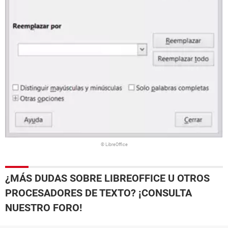
© LibreOffice
¿MÁS DUDAS SOBRE LIBREOFFICE U OTROS
PROCESADORES DE TEXTO? ¡CONSULTA
NUESTRO FORO!