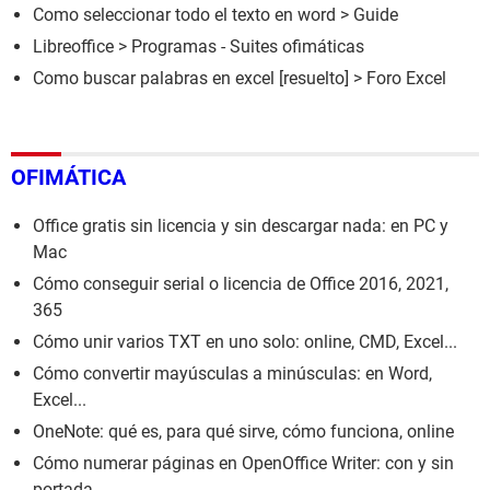
Como seleccionar todo el texto en word
> Guide
Libreoffice
> Programas - Suites ofimáticas
Como buscar palabras en excel
[resuelto] >
Foro Excel
OFIMÁTICA
Office gratis sin licencia y sin descargar nada: en PC y
Mac
Cómo conseguir serial o licencia de Office 2016, 2021,
365
Cómo unir varios TXT en uno solo: online, CMD, Excel...
Cómo convertir mayúsculas a minúsculas: en Word,
Excel...
OneNote: qué es, para qué sirve, cómo funciona, online
Cómo numerar páginas en OpenOffice Writer: con y sin
portada