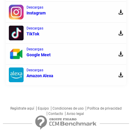
Descargas
Instagram
Descargas
TikTok
Descargas
Google Meet
Descargas
Amazon Alexa
Regístrate aquí
Equipo
Condiciones de uso
Política de privacidad
Contacto
Aviso legal