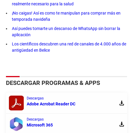
realmente necesario para la salud
¡No caigas! Así es como te manipulan para comprar más en
temporada navideña
Así puedes tomarte un descanso de WhatsApp sin borrar la
aplicación
Los científicos descubren una red de canales de 4.000 años de
antigüedad en Belice
DESCARGAR PROGRAMAS & APPS
Descargas
Adobe Acrobat Reader DC
Descargas
Microsoft 365