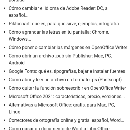
Cómo cambiar el idioma de Adobe Reader: DC, a
español...
Piktochart: qué es, para qué sirve, ejemplos, infografía...
Cómo agrandar las letras en tu pantalla: Chrome,
Windows...
Cómo poner o cambiar las márgenes en OpenOffice Writer
Cómo abrir un archivo .pub sin Publisher: Mac, PC,
Android
Google Fonts: qué es, tipografías, bajar e instalar fuentes
Cómo abrir y leer un archivo en formato .ps (Postscript)
Cómo quitar la función sobreescribir en OpenOffice Writer
Microsoft Office 2021: características, precio, versiones...
Alternativas a Microsoft Office: gratis, para Mac, PC,
Linux
Correctores de ortografía online y gratis: español, Word...
Cómo pasar un documento de Word a LibreOffice