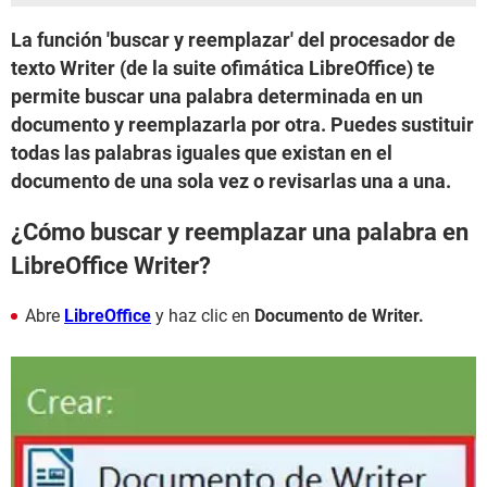
La función 'buscar y reemplazar' del procesador de
texto Writer (de la suite ofimática LibreOffice) te
permite buscar una palabra determinada en un
documento y reemplazarla por otra. Puedes sustituir
todas las palabras iguales que existan en el
documento de una sola vez o revisarlas una a una.
¿Cómo buscar y reemplazar una palabra en
LibreOffice Writer?
Abre
LibreOffice
y haz clic en
Documento de Writer.