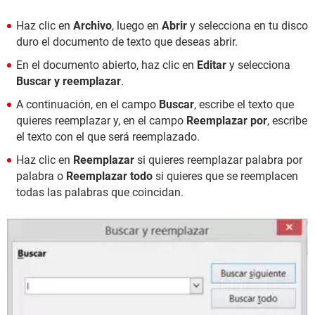
Haz clic en
Archivo
, luego en
Abrir
y selecciona en tu disco
duro el documento de texto que deseas abrir.
En el documento abierto, haz clic en
Editar
y selecciona
Buscar y reemplazar
.
A continuación, en el campo
Buscar
, escribe el texto que
quieres reemplazar y, en el campo
Reemplazar por
, escribe
el texto con el que será reemplazado.
Haz clic en
Reemplazar
si quieres reemplazar palabra por
palabra o
Reemplazar todo
si quieres que se reemplacen
todas las palabras que coincidan.