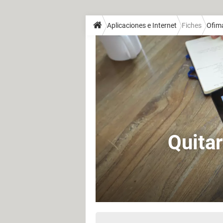
Aplicaciones e Internet
Fiches
Ofim
Quitar