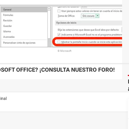
© Microsoft
SOFT OFFICE? ¡CONSULTA NUESTRO FORO!
inal