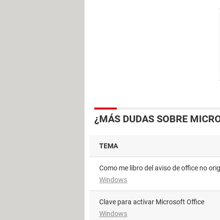
¿MÁS DUDAS SOBRE MICRO
TEMA
como me libro del aviso de office no orig
Windows
Clave para activar Microsoft Office
Windows