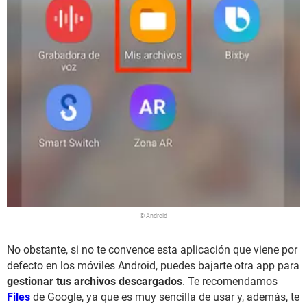
© Android
No obstante, si no te convence esta aplicación que viene por
defecto en los móviles Android, puedes bajarte otra app para
gestionar tus archivos descargados
. Te recomendamos
Files
de Google, ya que es muy sencilla de usar y, además, te