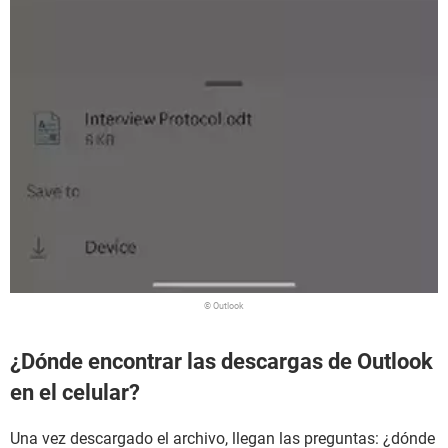
© Outlook
¿Dónde encontrar las descargas de Outlook
en el celular?
Una vez descargado el archivo, llegan las preguntas: ¿dónde