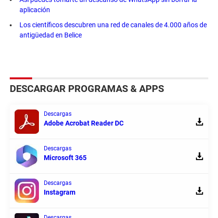
aplicación
Los científicos descubren una red de canales de 4.000 años de
antigüedad en Belice
DESCARGAR PROGRAMAS & APPS
Descargas
Adobe Acrobat Reader DC
Descargas
Microsoft 365
Descargas
Instagram
Descargas