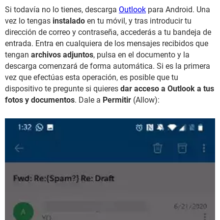
Si todavía no lo tienes, descarga
Outlook
para Android. Una
vez lo tengas
instalado
en tu móvil, y tras introducir tu
dirección de correo y contraseña, accederás a tu bandeja de
entrada. Entra en cualquiera de los mensajes recibidos que
tengan
archivos adjuntos
, pulsa en el documento y la
descarga comenzará de forma automática. Si es la primera
vez que efectúas esta operación, es posible que tu
dispositivo te pregunte si quieres
dar acceso a Outlook a tus
fotos y documentos
. Dale a
Permitir
(Allow):