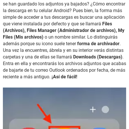
se han guardado los adjuntos ya bajados? ¿Cómo encontrar
la descarga en tu celular Android? Pues bien, la forma más
simple de acceder a tus descargas es buscar una aplicación
que viene instalada por defecto y que se llamará
Files
(Archivos),
Files Manager (Administrador de archivos), My
Files (Mis archivos)
o un nombre similar. Lo distinguirás
además porque su icono suele tener
forma de archivador
.
Una vez la encuentres, ábrela y en su interior verás distintas
carpetas y una de ellas se llamará
Downloads (Descargas)
.
Entra en ella y encontrarás los archivos adjuntos que acabas
de bajarte de tu correo Outlook ordenados por fecha, de más
reciente a más antiguo.
¡Así de fácil!