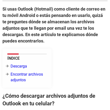
Si usas Outlook (Hotmail) como cliente de correo en
tu móvil Android o estás pensando en usarlo, quizá
te preguntes dónde se almacenan los archivos
adjuntos que te llegan por email una vez te los
descargas. En este artículo te explicamos dónde
puedes encontrarlos.
ÍNDICE
Descarga
Encontrar archivos
adjuntos
¿Cómo descargar archivos adjuntos de
Outlook en tu celular?