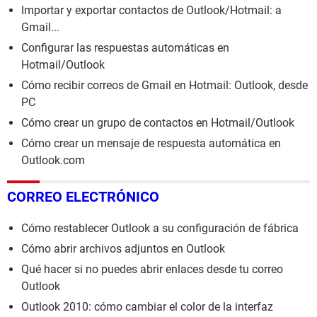
Importar y exportar contactos de Outlook/Hotmail: a
Gmail...
Configurar las respuestas automáticas en
Hotmail/Outlook
Cómo recibir correos de Gmail en Hotmail: Outlook, desde
PC
Cómo crear un grupo de contactos en Hotmail/Outlook
Cómo crear un mensaje de respuesta automática en
Outlook.com
CORREO ELECTRÓNICO
Cómo restablecer Outlook a su configuración de fábrica
Cómo abrir archivos adjuntos en Outlook
Qué hacer si no puedes abrir enlaces desde tu correo
Outlook
Outlook 2010: cómo cambiar el color de la interfaz