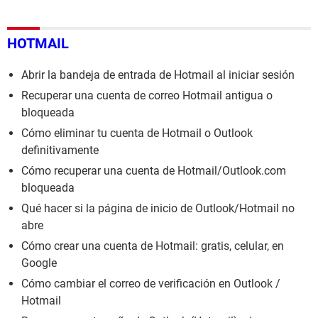
HOTMAIL
Abrir la bandeja de entrada de Hotmail al iniciar sesión
Recuperar una cuenta de correo Hotmail antigua o
bloqueada
Cómo eliminar tu cuenta de Hotmail o Outlook
definitivamente
Cómo recuperar una cuenta de Hotmail/Outlook.com
bloqueada
Qué hacer si la página de inicio de Outlook/Hotmail no
abre
Cómo crear una cuenta de Hotmail: gratis, celular, en
Google
Cómo cambiar el correo de verificación en Outlook /
Hotmail