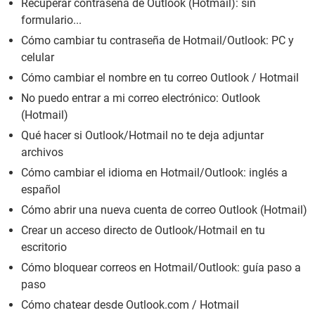
Recuperar contraseña de Outlook (Hotmail): sin
formulario...
Cómo cambiar tu contraseña de Hotmail/Outlook: PC y
celular
Cómo cambiar el nombre en tu correo Outlook / Hotmail
No puedo entrar a mi correo electrónico: Outlook
(Hotmail)
Qué hacer si Outlook/Hotmail no te deja adjuntar
archivos
Cómo cambiar el idioma en Hotmail/Outlook: inglés a
español
Cómo abrir una nueva cuenta de correo Outlook (Hotmail)
Crear un acceso directo de Outlook/Hotmail en tu
escritorio
Cómo bloquear correos en Hotmail/Outlook: guía paso a
paso
Cómo chatear desde Outlook.com / Hotmail