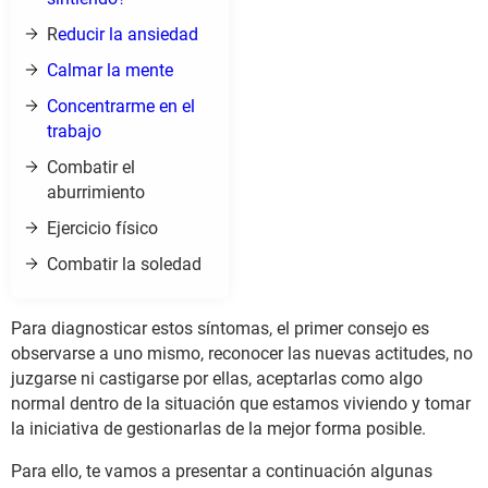
R
educir la ansiedad
Calmar la mente
Concentrarme en el
trabajo
Combatir el
aburrimiento
Ejercicio físico
Combatir la soledad
Para diagnosticar estos síntomas, el primer consejo es
observarse a uno mismo, reconocer las nuevas actitudes, no
juzgarse ni castigarse por ellas, aceptarlas como algo
normal dentro de la situación que estamos viviendo y tomar
la iniciativa de gestionarlas de la mejor forma posible.
Para ello, te vamos a presentar a continuación algunas