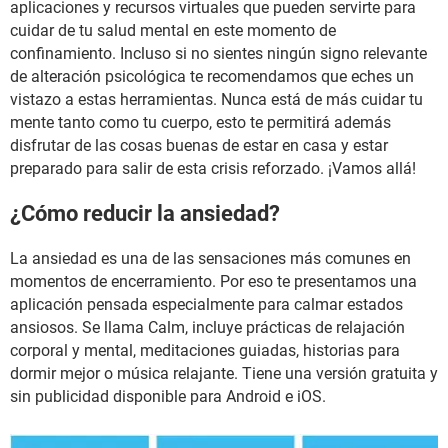
aplicaciones y recursos virtuales que pueden servirte para
cuidar de tu salud mental en este momento de
confinamiento. Incluso si no sientes ningún signo relevante
de alteración psicológica te recomendamos que eches un
vistazo a estas herramientas. Nunca está de más cuidar tu
mente tanto como tu cuerpo, esto te permitirá además
disfrutar de las cosas buenas de estar en casa y estar
preparado para salir de esta crisis reforzado. ¡Vamos allá!
¿Cómo reducir la ansiedad?
La ansiedad es una de las sensaciones más comunes en
momentos de encerramiento. Por eso te presentamos una
aplicación pensada especialmente para calmar estados
ansiosos. Se llama Calm, incluye prácticas de relajación
corporal y mental, meditaciones guiadas, historias para
dormir mejor o música relajante. Tiene una versión gratuita y
sin publicidad disponible para Android e iOS.