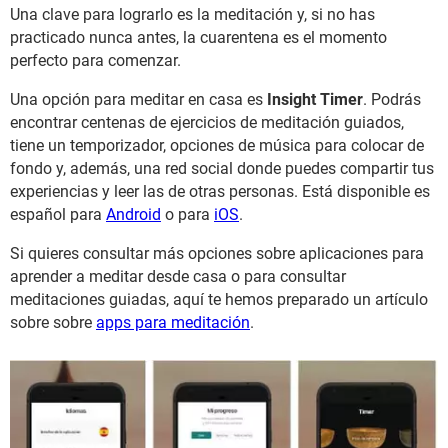
Una clave para lograrlo es la meditación y, si no has
practicado nunca antes, la cuarentena es el momento
perfecto para comenzar.
Una opción para meditar en casa es
Insight Timer
. Podrás
encontrar centenas de ejercicios de meditación guiados,
tiene un temporizador, opciones de música para colocar de
fondo y, además, una red social donde puedes compartir tus
experiencias y leer las de otras personas. Está disponible es
español para
Android
o para
iOS
.
Si quieres consultar más opciones sobre aplicaciones para
aprender a meditar desde casa o para consultar
meditaciones guiadas, aquí te hemos preparado un artículo
sobre sobre
apps para meditación
.