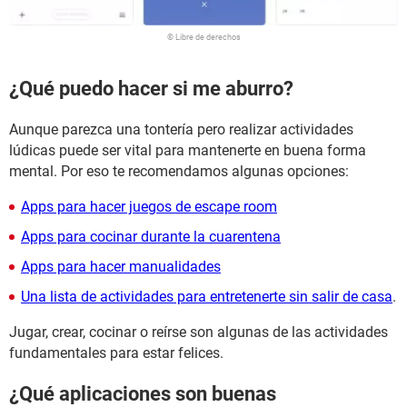
© Libre de derechos
¿Qué puedo hacer si me aburro?
Aunque parezca una tontería pero realizar actividades
lúdicas puede ser vital para mantenerte en buena forma
mental. Por eso te recomendamos algunas opciones:
Apps para hacer juegos de escape room
Apps para cocinar durante la cuarentena
Apps para hacer manualidades
Una lista de actividades para entretenerte sin salir de casa
.
Jugar, crear, cocinar o reírse son algunas de las actividades
fundamentales para estar felices.
¿Qué aplicaciones son buenas