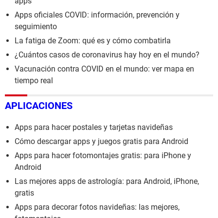
apps
Apps oficiales COVID: información, prevención y
seguimiento
La fatiga de Zoom: qué es y cómo combatirla
¿Cuántos casos de coronavirus hay hoy en el mundo?
Vacunación contra COVID en el mundo: ver mapa en
tiempo real
APLICACIONES
Apps para hacer postales y tarjetas navideñas
Cómo descargar apps y juegos gratis para Android
Apps para hacer fotomontajes gratis: para iPhone y
Android
Las mejores apps de astrología: para Android, iPhone,
gratis
Apps para decorar fotos navideñas: las mejores,