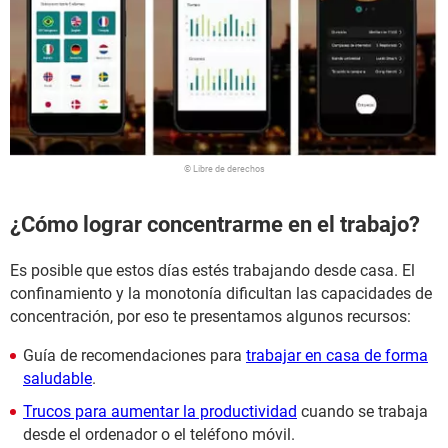
© Libre de derechos
¿Cómo lograr concentrarme en el trabajo?
Es posible que estos días estés trabajando desde casa. El
confinamiento y la monotonía dificultan las capacidades de
concentración, por eso te presentamos algunos recursos:
Guía de recomendaciones para
trabajar en casa de forma
saludable
.
Trucos para aumentar la productividad
cuando se trabaja
desde el ordenador o el teléfono móvil.