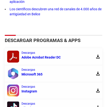
aplicación
Los científicos descubren una red de canales de 4.000 años de
antigüedad en Belice
DESCARGAR PROGRAMAS & APPS
Descargas
Adobe Acrobat Reader DC
Descargas
Microsoft 365
Descargas
Instagram
Descargas