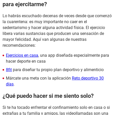
para ejercitarme?
Lo habrás escuchado decenas de veces desde que comenzó
la cuarentena: es muy importante no caer en el
sedentarismo y hacer alguna actividad física. El ejercicio
libera varias sustancias que producen una sensación de
mayor felicidad. Aquí van algunas de nuestras
recomendaciones:
Ejercicios en casa
, una app diseñada especialmente para
hacer deporte en casa
8fit
para diseñar tu propio plan deportivo y alimenticio
Márcate una meta con la aplicación
Reto deportivo 30
días
.
¿Qué puedo hacer si me siento solo?
Si te ha tocado enfrentar el confinamiento solo en casa o si
extrañas a tu familia y amigos, las videollamadas son una