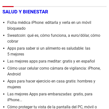
SALUD Y BIENESTAR
Ficha médica iPhone: editarla y verla en un móvil
bloqueado
Sweatcoin: qué es, cómo funciona, a euro/dólar, cómo
cobrar
Apps para saber si un alimento es saludable: las
5 mejores
Las mejores apps para meditar: gratis y en español
Cómo usar celular como cámara de vigilancia: iPhone,
Android
Apps para hacer ejercicio en casa gratis: hombres y
mujeres
Las mejores Apps para embarazadas: gratis, para
iPhone...
Cómo proteger tu vista de la pantalla del PC, móvil o