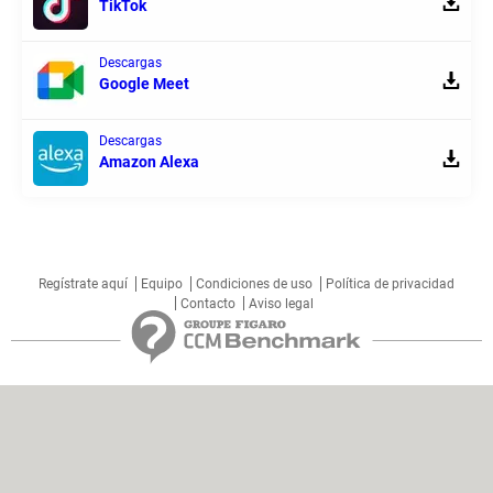
TikTok
Descargas
Google Meet
Descargas
Amazon Alexa
Regístrate aquí
Equipo
Condiciones de uso
Política de privacidad
Contacto
Aviso legal