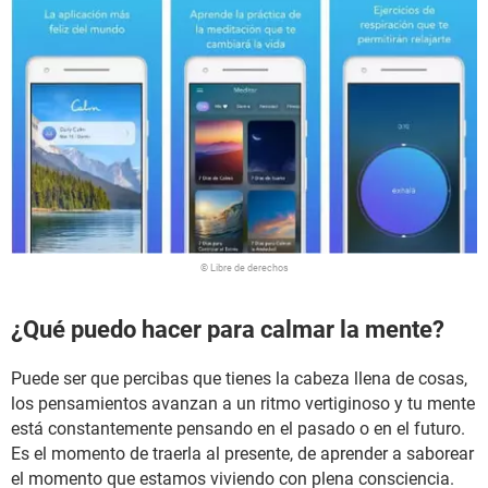
© Libre de derechos
¿Qué puedo hacer para calmar la mente?
Puede ser que percibas que tienes la cabeza llena de cosas,
los pensamientos avanzan a un ritmo vertiginoso y tu mente
está constantemente pensando en el pasado o en el futuro.
Es el momento de traerla al presente, de aprender a saborear
el momento que estamos viviendo con plena consciencia.