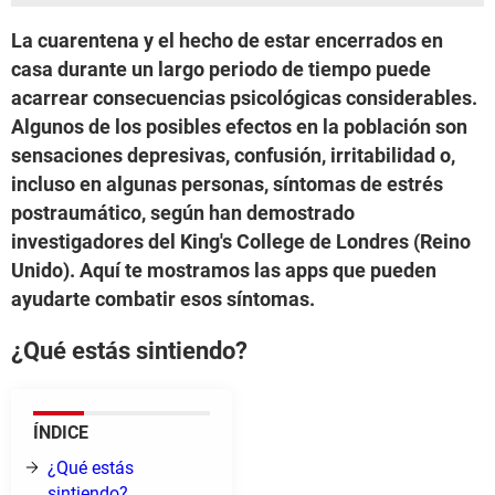
La cuarentena y el hecho de estar encerrados en
casa durante un largo periodo de tiempo puede
acarrear consecuencias psicológicas considerables.
Algunos de los posibles efectos en la población son
sensaciones depresivas, confusión, irritabilidad o,
incluso en algunas personas, síntomas de estrés
postraumático, según han demostrado
investigadores del King's College de Londres (Reino
Unido). Aquí te mostramos las apps que pueden
ayudarte combatir esos síntomas.
¿Qué estás sintiendo?
ÍNDICE
¿Qué estás
sintiendo?