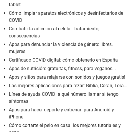
tablet
Cómo limpiar aparatos electrónicos y desinfectarlos de
COVID
Combatir la adicción al celular: tratamiento,
consecuencias
Apps para denunciar la violencia de género: libres,
mujeres
Certificado COVID digital: cómo obtenerlo en España
Apps de nutrición: gratuitas, fitness, para veganos...
Apps y sitios para relajarse con sonidos y juegos ¡gratis!
Las mejores aplicaciones para rezar: Biblia, Corán, Torá...
Línea de ayuda COVID: a qué número llamar si tengo
síntomas
Apps para hacer deporte y entrenar: para Android y
iPhone
Cómo cortarte el pelo en casa: los mejores tutoriales y