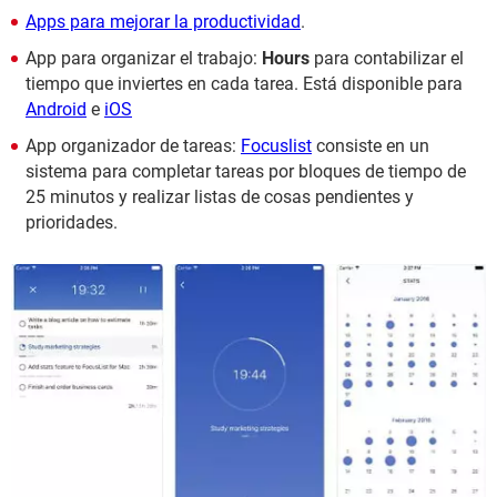
Apps para mejorar la productividad
.
App para organizar el trabajo:
Hours
para contabilizar el
tiempo que inviertes en cada tarea. Está disponible para
Android
e
iOS
App organizador de tareas:
Focuslist
consiste en un
sistema para completar tareas por bloques de tiempo de
25 minutos y realizar listas de cosas pendientes y
prioridades.