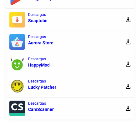
Descargas
Snaptube
Descargas
Aurora Store
Descargas
HappyMod
Descargas
Lucky Patcher
Descargas
CamScanner