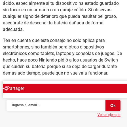
ácido, especialmente si tu dispositivo ha estado guardado
sin tocar en un armario o un garaje cálido. Si observas
cualquier signo de deterioro que pueda resultar peligroso,
asegúrate de desechar la batería dañada de forma
adecuada.
Ten en cuenta que este consejo no solo aplica para
smartphones, sino también para otros dispositivos
electrónicos como tablets, laptops y consolas de juegos. De
hecho, hace poco Nintendo pidió a los usuarios de Switch
que cuiden su batería porque si se deja de cargar durante
demasiado tiempo, puede que no vuelva a funcionar.
Partager
NEWSLETTER
Ver un ejemplo