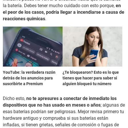
la batería. Debes tener mucho cuidado con esto porque,
en
el peor de los casos, podría llegar a incendiarse a causa de
reacciones químicas
.
YouTube: la verdadera razón
¿Te bloquearon? Esto es lo que
detrás de los anuncios para
tienes que hacer para saber si
suscribirte a Premium
alguien bloqueó tu número
Dicho esto,
no te apresures a conectar de inmediato los
dispositivos que no has usado en meses o años
; algunas de
esas baterías podrían ser peligrosas. Mejor revisa primero tu
hardware antiguo y comprueba si sus baterías están
infladas, si tienen grietas, señales de corrosión o fugas de