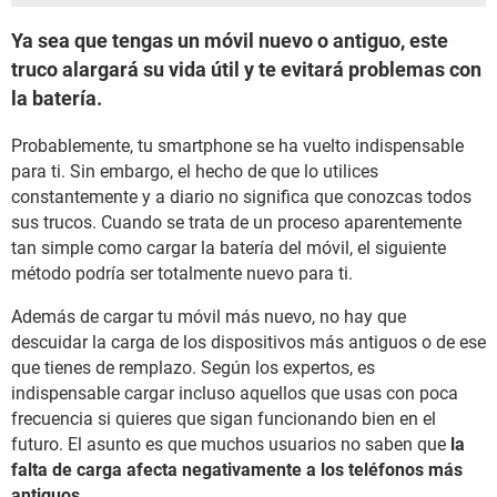
Ya sea que tengas un móvil nuevo o antiguo, este
truco alargará su vida útil y te evitará problemas con
la batería.
Probablemente, tu smartphone se ha vuelto indispensable
para ti. Sin embargo, el hecho de que lo utilices
constantemente y a diario no significa que conozcas todos
sus trucos. Cuando se trata de un proceso aparentemente
tan simple como cargar la batería del móvil, el siguiente
método podría ser totalmente nuevo para ti.
Además de cargar tu móvil más nuevo, no hay que
descuidar la carga de los dispositivos más antiguos o de ese
que tienes de remplazo. Según los expertos, es
indispensable cargar incluso aquellos que usas con poca
frecuencia si quieres que sigan funcionando bien en el
futuro. El asunto es que muchos usuarios no saben que
la
falta de carga afecta negativamente a los teléfonos más
antiguos
.