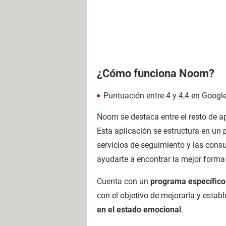
¿Cómo funciona Noom?
Puntuación entre 4 y 4,4 en Google
Noom se destaca entre el resto de ap
Esta aplicación se estructura en un
servicios de seguimiento y las cons
ayudarte a encontrar la mejor form
Cuenta con un
programa específico 
con el objetivo de mejorarla y esta
en el estado emocional
.