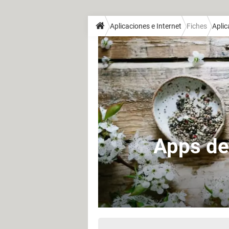
Aplicaciones e Internet
Fiches
Aplic
Apps de 