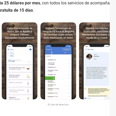
ta 25 dólares por mes
, con todos los servicios de acompañamie
ratuita de 15 días
.
© Libre de derechos