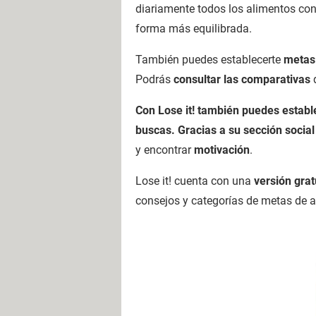
diariamente todos los alimentos con
forma más equilibrada.
También puedes establecerte
metas 
Podrás
consultar las comparativas
d
Con Lose it! también puedes estable
buscas. Gracias a su sección socia
y encontrar
motivación
.
Lose it! cuenta con una
versión grat
consejos y categorías de metas de a