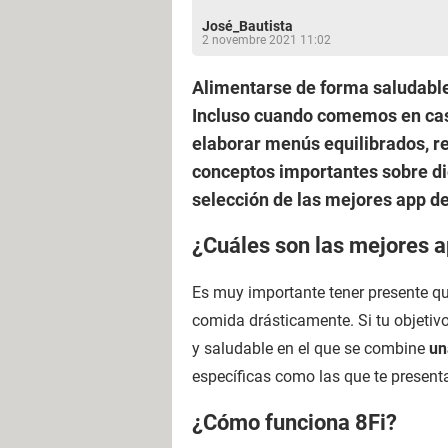
José_Bautista
2 novembre 2021 11:02
Alimentarse de forma saludable
Incluso cuando comemos en casa
elaborar menús equilibrados, re
conceptos importantes sobre di
selección de las mejores app de
¿Cuáles son las mejores a
Es muy importante tener presente qu
comida drásticamente. Si tu objetiv
y saludable en el que se combine
un
específicas como las que te presen
¿Cómo funciona 8Fi?