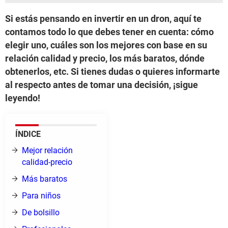
Si estás pensando en invertir en un dron, aquí te
contamos todo lo que debes tener en cuenta: cómo
elegir uno, cuáles son los mejores con base en su
relación calidad y precio, los más baratos, dónde
obtenerlos, etc. Si tienes dudas o quieres informarte
al respecto antes de tomar una decisión, ¡sigue
leyendo!
ÍNDICE
Mejor relación
calidad-precio
Más baratos
Para niños
De bolsillo