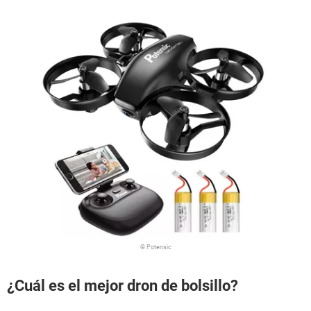
© Potensic
¿Cuál es el mejor dron de bolsillo?