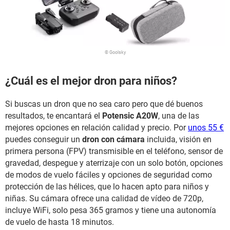
© Goolsky
¿Cuál es el mejor dron para niños?
Si buscas un dron que no sea caro pero que dé buenos
resultados, te encantará el
Potensic A20W
, una de las
mejores opciones en relación calidad y precio. Por
unos 55 €
puedes conseguir un
dron con cámara
incluida, visión en
primera persona (FPV) transmisible en el teléfono, sensor de
gravedad, despegue y aterrizaje con un solo botón, opciones
de modos de vuelo fáciles y opciones de seguridad como
protección de las hélices, que lo hacen apto para niños y
niñas. Su cámara ofrece una calidad de vídeo de 720p,
incluye WiFi, solo pesa 365 gramos y tiene una autonomía
de vuelo de hasta 18 minutos.