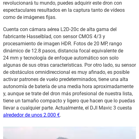
revolucionará tu mundo, puedes adquirir este dron con
espectaculares resultados en la captura tanto de vídeos
como de imágenes fijas.
Cuenta con cámara aérea L2D-20c de alta gama del
fabricante Hasselblad, con sensor CMOS 4/3 y
procesamiento de imagen HDR. Fotos de 20 MP, rango
dinámico de 12.8 pasos, distancia focal equivalente de
24 mm y tecnología de enfoque automático son solo
algunas de sus otras características. Por otro lado, su sensor
de obstáculos omnidireccional es muy afinado, es posible
activar patrones de vuelo predeterminados, tiene una alta
autonomía de batería de una media hora aproximadamente
y, aunque se trate del dron más profesional de nuestra lista,
tiene un tamaño compacto y ligero que hacen que lo puedas
llevar a cualquier parte. Actualmente, el DJI Mavic 3 cuesta
alrededor de unos 2.000 €
.