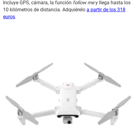
Incluye GPS, cámara, la función
follow me
y llega hasta los
10 kilómetros de distancia. Adquiérelo
a partir de los 318
euros
.