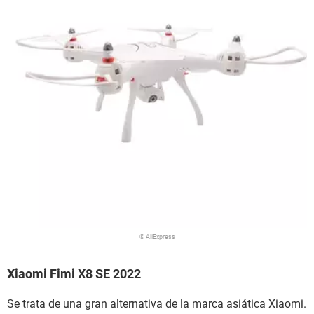
© AliExpress
Xiaomi Fimi X8 SE 2022
Se trata de una gran alternativa de la marca asiática Xiaomi.