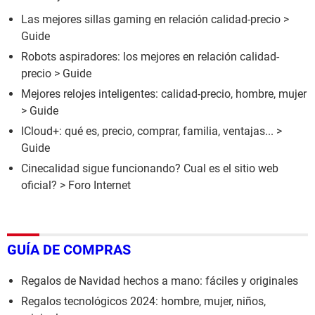
Las mejores sillas gaming en relación calidad-precio
>
Guide
Robots aspiradores: los mejores en relación calidad-
precio
> Guide
Mejores relojes inteligentes: calidad-precio, hombre, mujer
> Guide
ICloud+: qué es, precio, comprar, familia, ventajas...
>
Guide
Cinecalidad sigue funcionando? Cual es el sitio web
oficial?
>
Foro Internet
GUÍA DE COMPRAS
Regalos de Navidad hechos a mano: fáciles y originales
Regalos tecnológicos 2024: hombre, mujer, niños,