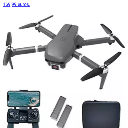
169,99 euros.