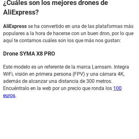
¿Cuáles son los mejores drones de
AliExpress?
AliExpress
se ha convertido en una de las plataformas más
populares a la hora de hacerse con un buen dron, por lo que
aquí te contamos cuáles son los que más nos gustan:
Drone SYMA X8 PRO
Este modelo es un referente de la marca Lamsam. Integra
WiFi, visión en primera persona (FPV) y una cámara 4K,
además de alcanzar una distancia de 300 metros.
Encuéntralo en la web por un precio que ronda los
100
euros
.