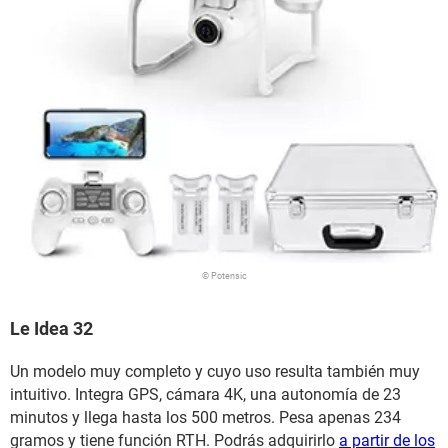
© Potensic
Le Idea 32
Un modelo muy completo y cuyo uso resulta también muy
intuitivo. Integra GPS, cámara 4K, una autonomía de 23
minutos y llega hasta los 500 metros. Pesa apenas 234
gramos y tiene función RTH. Podrás adquirirlo
a partir de los