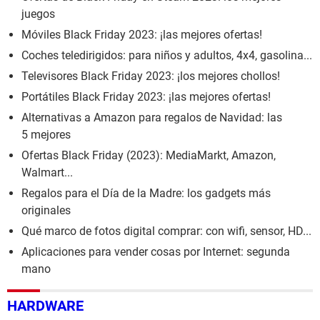
juegos
Móviles Black Friday 2023: ¡las mejores ofertas!
Coches teledirigidos: para niños y adultos, 4x4, gasolina...
Televisores Black Friday 2023: ¡los mejores chollos!
Portátiles Black Friday 2023: ¡las mejores ofertas!
Alternativas a Amazon para regalos de Navidad: las
5 mejores
Ofertas Black Friday (2023): MediaMarkt, Amazon,
Walmart...
Regalos para el Día de la Madre: los gadgets más
originales
Qué marco de fotos digital comprar: con wifi, sensor, HD...
Aplicaciones para vender cosas por Internet: segunda
mano
HARDWARE