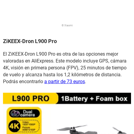
© Xiaomi
ZiKEEX-Dron L900 Pro
El ZiKEEX-Dron L900 Pro es otra de las opciones mejor
valoradas en AliExpress. Este modelo incluye GPS, cámara
4K, visión en primera persona (FPV), 25 minutos de tiempo
de vuelo y alcanza hasta los 1,2 kilómetros de distancia.
Podrás encontrarlo
a partir de 73 euros
.