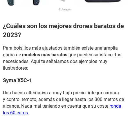
© Amazon
¿Cuáles son los mejores drones baratos de
2023?
Para bolsillos más ajustados también existe una amplia
gama de
modelos más baratos
que pueden satisfacer tus
necesidades. Aquí te señalamos dos ejemplos muy
ilustradores:
Syma X5C-1
Una buena alternativa a muy bajo precio: integra cámara
y control remoto, además de llegar hasta los 300 metros de
alcance. Nada mal teniendo en cuenta que su coste
ronda
los 60 euros
.