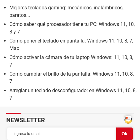
Mejores teclados gaming: mecánicos, inalámbricos,
baratos...
Cómo saber qué procesador tiene tu PC: Windows 11, 10,
8 y 7
Cómo poner el teclado en pantalla: Windows 11, 10, 8, 7,
Mac
Cómo activar la cámara de tu laptop Windows: 11, 10, 8,
7
Cómo cambiar el brillo de la pantalla: Windows 11, 10, 8,
7
Arreglar un teclado desconfigurado: en Windows 11, 10, 8,
7
NEWSLETTER