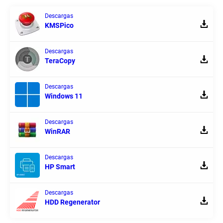
Descargas
KMSPico
Descargas
TeraCopy
Descargas
Windows 11
Descargas
WinRAR
Descargas
HP Smart
Descargas
HDD Regenerator