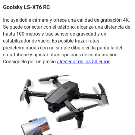
Goolsky LS-XT6 RC
Incluye doble cámara y ofrece una calidad de grabación 4K.
Se puede conectar con el teléfono, alcanza una distancia de
hasta 100 metros y trae sensor de gravedad y un
estabilizador de vuelo. Es posible trazar rutas
predeterminadas con un simple dibujo en la pantalla del
smartphone y ajustar otras opciones de configuración.
Consíguelo por un precio
alrededor de los 50 euros
.