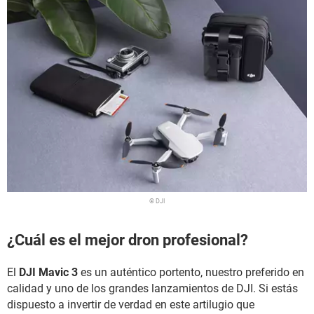
© DJI
¿Cuál es el mejor dron profesional?
El
DJI Mavic 3
es un auténtico portento, nuestro preferido en
calidad y uno de los grandes lanzamientos de DJI. Si estás
dispuesto a invertir de verdad en este artilugio que