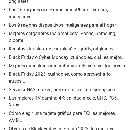
originales
Los 16 mejores accesorios para iPhone: cámara,
auriculares
Los 9 mejores dispositivos inteligentes para el hogar
Mejores cargadores inalámbricos: iPhone, Samsung,
Xiaomi...
Regalos virtuales: de cumpleaños, gratis, originales
Black Friday o Cyber Monday: cuándo es, cuál es mejor...
Mejores auriculares inalámbricos: relación calidad-precio
Black Friday 2023: cuándo es, cómo aprovecharlo,
trucos...
Servidor NAS: qué es, precio, cuál es la mejor opción...
Las mejores TV gaming 4K: calidad-precio, UHD, PS5,
Xbox
Cómo elegir una tarjeta gráfica para PC: las mejores,
AMD...
Ofertas de Black Friday en Steam 2023: los mejores