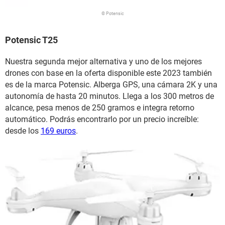
© Potensic
Potensic T25
Nuestra segunda mejor alternativa y uno de los mejores
drones con base en la oferta disponible este 2023 también
es de la marca Potensic. Alberga GPS, una cámara 2K y una
autonomía de hasta 20 minutos. Llega a los 300 metros de
alcance, pesa menos de 250 gramos e integra retorno
automático. Podrás encontrarlo por un precio increíble:
desde los
169 euros
.