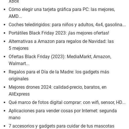
Xbox
Cómo elegir una tarjeta gráfica para PC: las mejores,
AMD...
Coches teledirigidos: para niños y adultos, 4x4, gasolina...
Portátiles Black Friday 2023: ¡las mejores ofertas!
Alternativas a Amazon para regalos de Navidad: las
5 mejores
Ofertas Black Friday (2023): MediaMarkt, Amazon,
Walmart...
Regalos para el Día de la Madre: los gadgets más
originales
Mejores drones 2024: calidad-precio, baratos, en
AliExpress
Qué marco de fotos digital comprar: con wifi, sensor, HD...
Aplicaciones para vender cosas por Internet: segunda
mano
7 accesorios y gadgets para cuidar de tus mascotas