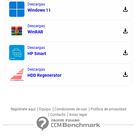
Descargas
Windows 11
Descargas
WinRAR
Descargas
HP Smart
Descargas
HDD Regenerator
Regístrate aquí
Equipo
Condiciones de uso
Política de privacidad
Contacto
Aviso legal