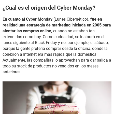
¿Cuál es el origen del Cyber Monday?
En cuanto al Cyber Monday
(Lunes Cibernético)
, fue en
realidad una estrategia de marketing iniciada en 2005 para
alentar las compras online,
cuando no estaban tan
extendidas como hoy. Como curiosidad, se instauró en el
lunes siguiente al Black Friday y no, por ejemplo, el sábado,
porque la gente prefería comprar desde la oficina, donde la
conexión a Internet era más rápida que la doméstica.
Actualmente, las compañías lo aprovechan para dar salida a
todo su stock de productos no vendidos en los meses
anteriores.