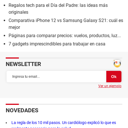
Regalos tech para el Día del Padre: las ideas más
originales
Comparativa iPhone 12 vs Samsung Galaxy S21: cuál es
mejor
Páginas para comparar precios: vuelos, productos, luz...
7 gadgets imprescindibles para trabajar en casa
NEWSLETTER
Ver un ejemplo
NOVEDADES
La regla de los 10 mil pasos. Un cardiólogo explicó lo que es