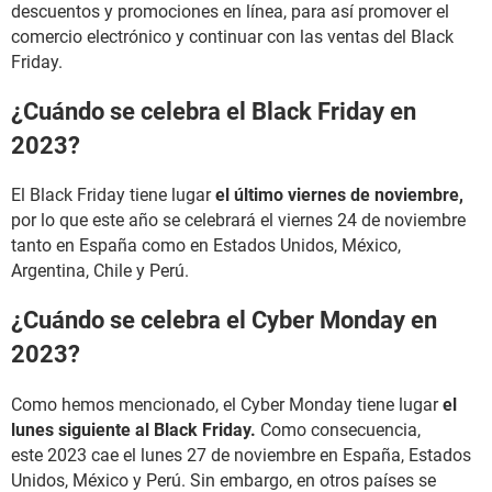
descuentos y promociones en línea, para así promover el
comercio electrónico y continuar con las ventas del Black
Friday.
¿Cuándo se celebra el Black Friday en
2023?
El Black Friday tiene lugar
el último viernes de noviembre,
por lo que este año se celebrará el viernes 24 de noviembre
tanto en España como en Estados Unidos, México,
Argentina, Chile y Perú.
¿Cuándo se celebra el Cyber Monday en
2023?
Como hemos mencionado, el Cyber Monday tiene lugar
el
lunes siguiente al Black Friday.
Como consecuencia,
este 2023 cae el lunes 27 de noviembre en España, Estados
Unidos, México y Perú. Sin embargo, en otros países se