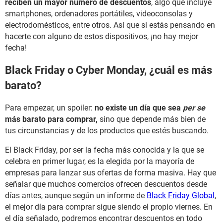
reciben un mayor número de descuentos
, algo que incluye
smartphones, ordenadores portátiles, videoconsolas y
electrodomésticos, entre otros. Así que si estás pensando en
hacerte con alguno de estos dispositivos, ¡no hay mejor
fecha!
Black Friday o Cyber Monday, ¿cuál es más
barato?
Para empezar, un spoiler:
no existe un día que sea
per se
más barato para comprar,
sino que depende más bien de
tus circunstancias y de los productos que estés buscando.
El Black Friday, por ser la fecha más conocida y la que se
celebra en primer lugar, es la elegida por la mayoría de
empresas para lanzar sus ofertas de forma masiva. Hay que
señalar que muchos comercios ofrecen descuentos desde
días antes, aunque según un informe de
Black Friday Global
,
el mejor día para comprar sigue siendo el propio viernes. En
el día señalado, podremos encontrar descuentos en todo