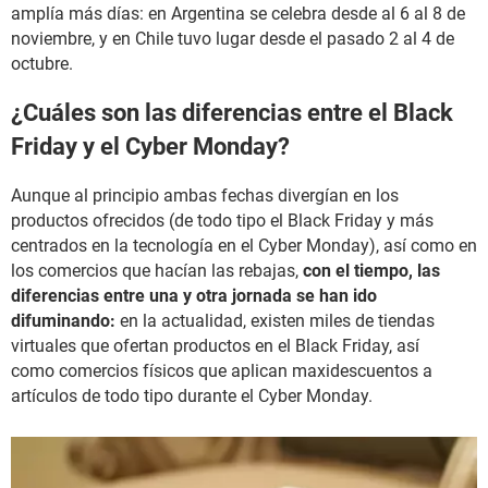
amplía más días: en Argentina se celebra desde al 6 al 8 de
noviembre, y en Chile tuvo lugar desde el pasado 2 al 4 de
octubre.
¿Cuáles son las diferencias entre el Black
Friday y el Cyber Monday?
Aunque al principio ambas fechas divergían en los
productos ofrecidos (de todo tipo el Black Friday y más
centrados en la tecnología en el Cyber Monday), así como en
los comercios que hacían las rebajas,
con el tiempo, las
diferencias entre una y otra jornada se han ido
difuminando:
en la actualidad, existen miles de tiendas
virtuales que ofertan productos en el Black Friday, así
como comercios físicos que aplican maxidescuentos a
artículos de todo tipo durante el Cyber Monday.