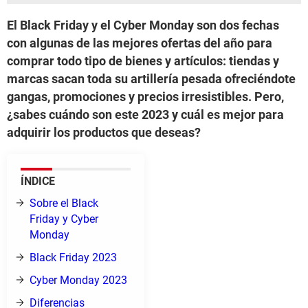
El Black Friday y el Cyber Monday son dos fechas
con algunas de las mejores ofertas del año para
comprar todo tipo de bienes y artículos: tiendas y
marcas sacan toda su artillería pesada ofreciéndote
gangas, promociones y precios irresistibles. Pero,
¿sabes cuándo son este 2023 y cuál es mejor para
adquirir los productos que deseas?
ÍNDICE
Sobre el Black
Friday y Cyber
Monday
Black Friday 2023
Cyber Monday 2023
Diferencias