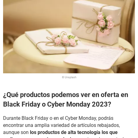
© Unsplash
¿Qué productos podemos ver en oferta en
Black Friday o Cyber Monday 2023?
Durante Black Friday o en el Cyber Monday, podrás
encontrar una amplia variedad de artículos rebajados,
aunque son
los productos de alta tecnología los que