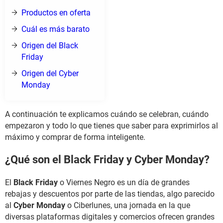
Productos en oferta
Cuál es más barato
Origen del Black
Friday
Origen del Cyber
Monday
A continuación te explicamos cuándo se celebran, cuándo
empezaron y todo lo que tienes que saber para exprimirlos al
máximo y comprar de forma inteligente.
¿Qué son el Black Friday y Cyber Monday?
El
Black Friday
o Viernes Negro es un día de grandes
rebajas y descuentos por parte de las tiendas, algo parecido
al
Cyber Monday
o Ciberlunes, una jornada en la que
diversas plataformas digitales y comercios ofrecen grandes