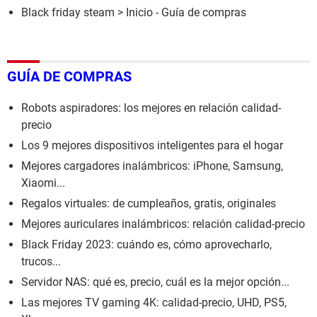
Black friday steam
> Inicio - Guía de compras
GUÍA DE COMPRAS
Robots aspiradores: los mejores en relación calidad-
precio
Los 9 mejores dispositivos inteligentes para el hogar
Mejores cargadores inalámbricos: iPhone, Samsung,
Xiaomi...
Regalos virtuales: de cumpleaños, gratis, originales
Mejores auriculares inalámbricos: relación calidad-precio
Black Friday 2023: cuándo es, cómo aprovecharlo,
trucos...
Servidor NAS: qué es, precio, cuál es la mejor opción...
Las mejores TV gaming 4K: calidad-precio, UHD, PS5,