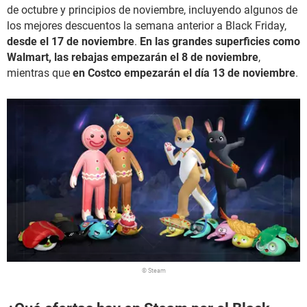
de octubre y principios de noviembre, incluyendo algunos de
los mejores descuentos la semana anterior a Black Friday,
desde el 17 de noviembre
.
En las grandes superficies como
Walmart, las rebajas empezarán el 8 de noviembre
,
mientras que
en Costco empezarán el día 13 de noviembre
.
© Steam