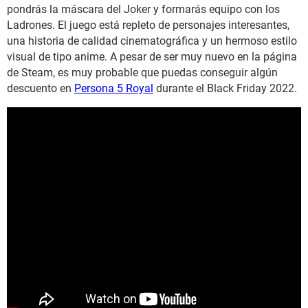
pondrás la máscara del Joker y formarás equipo con los
Ladrones. El juego está repleto de personajes interesantes,
una historia de calidad cinematográfica y un hermoso estilo
visual de tipo anime. A pesar de ser muy nuevo en la página
de Steam, es muy probable que puedas conseguir algún
descuento en
Persona 5 Royal
durante el Black Friday 2022.