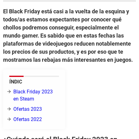
El Black Friday está casi a la vuelta de la esquina y
todos/as estamos expectantes por conocer qué
chollos podremos conseguir, especialmente el
mundo gamer. Es sabido que en estas fechas las
plataformas de videojuegos reducen notablemente
los precios de sus productos, y es por eso que te
mostramos las rebajas más interesantes en juegos.
ÍNDIC
Black Friday 2023
en Steam
Ofertas 2023
Ofertas 2022