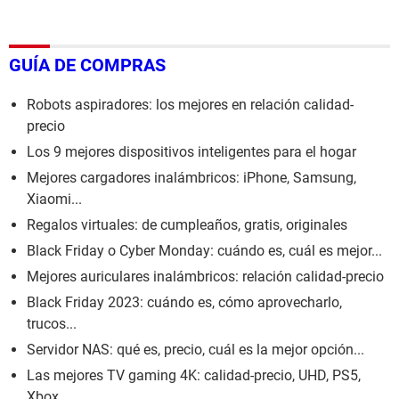
GUÍA DE COMPRAS
Robots aspiradores: los mejores en relación calidad-
precio
Los 9 mejores dispositivos inteligentes para el hogar
Mejores cargadores inalámbricos: iPhone, Samsung,
Xiaomi...
Regalos virtuales: de cumpleaños, gratis, originales
Black Friday o Cyber Monday: cuándo es, cuál es mejor...
Mejores auriculares inalámbricos: relación calidad-precio
Black Friday 2023: cuándo es, cómo aprovecharlo,
trucos...
Servidor NAS: qué es, precio, cuál es la mejor opción...
Las mejores TV gaming 4K: calidad-precio, UHD, PS5,
Xbox