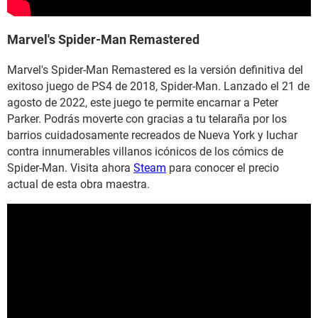
Marvel's Spider-Man Remastered
Marvel's Spider-Man Remastered es la versión definitiva del
exitoso juego de PS4 de 2018, Spider-Man. Lanzado el 21 de
agosto de 2022, este juego te permite encarnar a Peter
Parker. Podrás moverte con gracias a tu telaraña por los
barrios cuidadosamente recreados de Nueva York y luchar
contra innumerables villanos icónicos de los cómics de
Spider-Man. Visita ahora
Steam
para conocer el precio
actual de esta obra maestra.