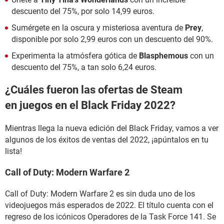
descuento del 75%, por solo 14,99 euros.
Sumérgete en la oscura y misteriosa aventura de
Prey
,
disponible por solo 2,99 euros con un descuento del 90%.
Experimenta la atmósfera gótica de
Blasphemous
con un
descuento del 75%, a tan solo 6,24 euros.
¿Cuáles fueron las ofertas de Steam
en juegos en el Black Friday 2022?
Mientras llega la nueva edición del Black Friday, vamos a ver
algunos de los éxitos de ventas del 2022, ¡apúntalos en tu
lista!
Call of Duty: Modern Warfare 2
Call of Duty: Modern Warfare 2 es sin duda uno de los
videojuegos más esperados de 2022. El título cuenta con el
regreso de los icónicos Operadores de la Task Force 141. Se