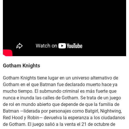
Gotham Knights
Gotham Knights tiene lugar en un universo alternativo de
Gotham en el que Batman fue declarado muerto hace ya
mucho tiempo. El submundo criminal es más fuerte que
nunca e inunda las calles de Gotham. Se trata de un juego
de rol en mundo abierto que depende de que la familia de
Batman —liderada por personajes como Batgirl, Nightwing,
Red Hood y Robin— devuelva la esperanza a los ciudadanos
de Gotham. El juego salió a la venta el 21 de octubre de