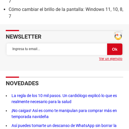
7
Cómo cambiar el brillo de la pantalla: Windows 11, 10, 8,
7
NEWSLETTER
Ver un ejemplo
NOVEDADES
La regla de los 10 mil pasos. Un cardiólogo explicó lo que es
realmente necesario para la salud
¡No caigas! Así es como te manipulan para comprar más en
temporada navideña
Así puedes tomarte un descanso de WhatsApp sin borrar la