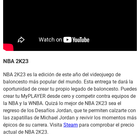
NBA 2K23
NBA 2K23 es la edición de este año del videojuego de
baloncesto más popular del mundo. Esta entrega te dará la
oportunidad de crear tu propio legado de baloncesto. Puedes
crear tu MyPLAYER desde cero y competir contra equipos de
la NBA y la WNBA. Quizá lo mejor de NBA 2K23 sea el
regreso de los Desafíos Jordan, que te permiten calzarte con
las zapatillas de Michael Jordan y revivir los momentos más
épicos de su carrera. Visita
Steam
para comprobar el precio
actual de NBA 2K23.