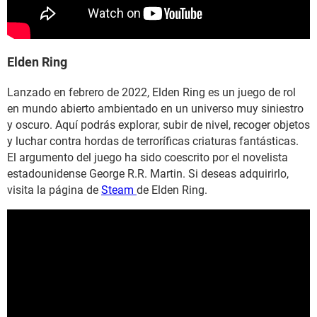
Elden Ring
Lanzado en febrero de 2022, Elden Ring es un juego de rol
en mundo abierto ambientado en un universo muy siniestro
y oscuro. Aquí podrás explorar, subir de nivel, recoger objetos
y luchar contra hordas de terroríficas criaturas fantásticas.
El argumento del juego ha sido coescrito por el novelista
estadounidense George R.R. Martin. Si deseas adquirirlo,
visita la página de
Steam
de Elden Ring.