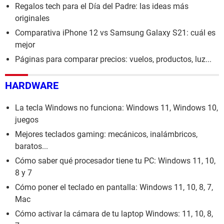
Regalos tech para el Día del Padre: las ideas más
originales
Comparativa iPhone 12 vs Samsung Galaxy S21: cuál es
mejor
Páginas para comparar precios: vuelos, productos, luz...
HARDWARE
La tecla Windows no funciona: Windows 11, Windows 10,
juegos
Mejores teclados gaming: mecánicos, inalámbricos,
baratos...
Cómo saber qué procesador tiene tu PC: Windows 11, 10,
8 y 7
Cómo poner el teclado en pantalla: Windows 11, 10, 8, 7,
Mac
Cómo activar la cámara de tu laptop Windows: 11, 10, 8,