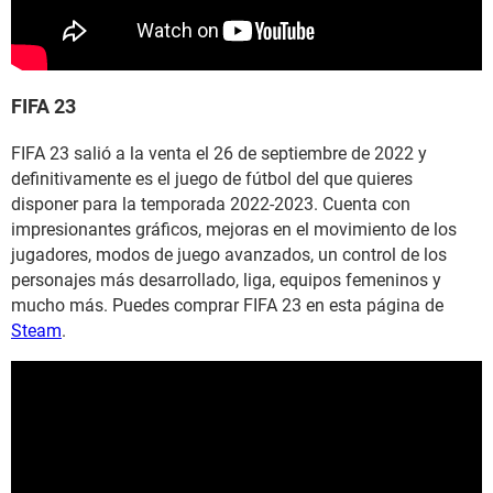
FIFA 23
FIFA 23 salió a la venta el 26 de septiembre de 2022 y
definitivamente es el juego de fútbol del que quieres
disponer para la temporada 2022-2023. Cuenta con
impresionantes gráficos, mejoras en el movimiento de los
jugadores, modos de juego avanzados, un control de los
personajes más desarrollado, liga, equipos femeninos y
mucho más. Puedes comprar FIFA 23 en esta página de
Steam
.