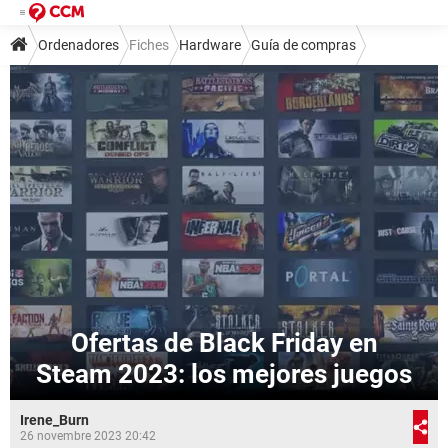
Ordenadores
Fiches
Hardware
Guía de compras
Ofertas de Black Friday en
Steam 2023: los mejores juegos
Irene_Burn
26 novembre 2023 20:42