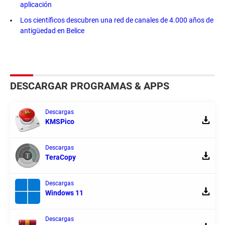
aplicación
Los científicos descubren una red de canales de 4.000 años de
antigüedad en Belice
DESCARGAR PROGRAMAS & APPS
Descargas
KMSPico
Descargas
TeraCopy
Descargas
Windows 11
Descargas