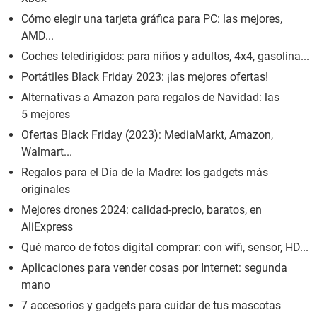
Cómo elegir una tarjeta gráfica para PC: las mejores,
AMD...
Coches teledirigidos: para niños y adultos, 4x4, gasolina...
Portátiles Black Friday 2023: ¡las mejores ofertas!
Alternativas a Amazon para regalos de Navidad: las
5 mejores
Ofertas Black Friday (2023): MediaMarkt, Amazon,
Walmart...
Regalos para el Día de la Madre: los gadgets más
originales
Mejores drones 2024: calidad-precio, baratos, en
AliExpress
Qué marco de fotos digital comprar: con wifi, sensor, HD...
Aplicaciones para vender cosas por Internet: segunda
mano
7 accesorios y gadgets para cuidar de tus mascotas