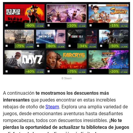
© Steam
A continuación
te mostramos los descuentos más
interesantes
que puedes encontrar en estas increíbles
rebajas de otoño de
Steam
. Explora una amplia variedad de
juegos, desde emocionantes aventuras hasta desafiantes
rompecabezas, todos con descuentos irresistibles.
¡No te
pierdas la oportunidad de actualizar tu biblioteca de juegos