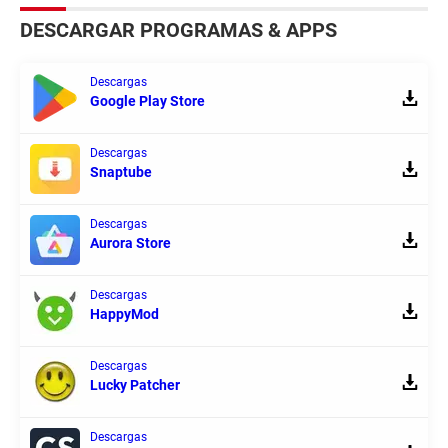
DESCARGAR PROGRAMAS & APPS
Descargas
Google Play Store
Descargas
Snaptube
Descargas
Aurora Store
Descargas
HappyMod
Descargas
Lucky Patcher
Descargas