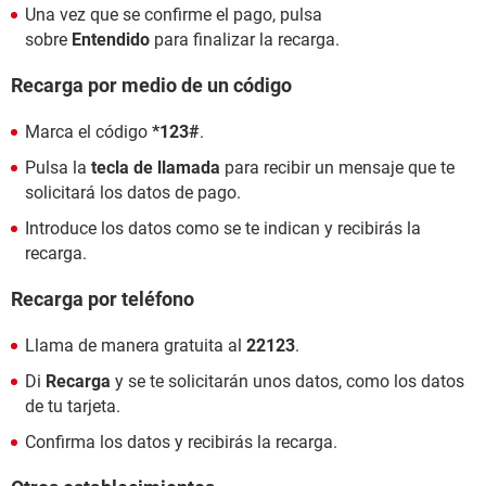
Una vez que se confirme el pago, pulsa
sobre
Entendido
para finalizar la recarga.
Recarga por medio de un código
Marca el código
*123#
.
Pulsa la
tecla de llamada
para recibir un mensaje que te
solicitará los datos de pago.
Introduce los datos como se te indican y recibirás la
recarga.
Recarga por teléfono
Llama de manera gratuita al
22123
.
Di
Recarga
y se te solicitarán unos datos, como los datos
de tu tarjeta.
Confirma los datos y recibirás la recarga.