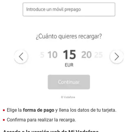
© Vodafone
Elige la
forma de pago
y llena los datos de tu tarjeta.
Confirma para realizar la recarga.