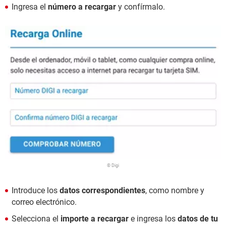
Ingresa el
número a recargar
y confírmalo.
© Digi
Introduce los
datos correspondientes
, como nombre y
correo electrónico.
Selecciona el
importe a recargar
e ingresa los
datos de tu