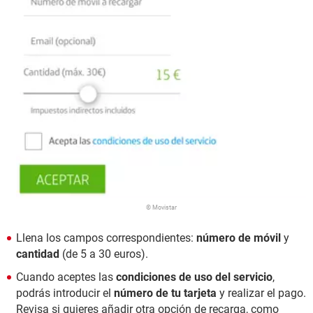
© Movistar
Llena los campos correspondientes:
número de móvil
y
cantidad
(de 5 a 30 euros).
Cuando aceptes las
condiciones de uso del servicio
,
podrás introducir el
número de tu tarjeta
y realizar el pago.
Revisa si quieres añadir otra opción de recarga, como