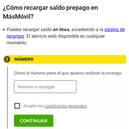
¿Cómo recargar saldo prepago en
MásMóvil?
Puedes recargar saldo
en línea
, accediendo a la
página de
recargas
. El servicio está disponible en cualquier
momento.