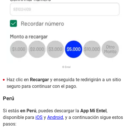
© Entel
Haz clic en
Recargar
y enseguida te redirigirán a un sitio
seguro para continuar con el pago.
Perú
Si estás
en Perú
, puedes descargar la
App Mi Entel
,
disponible para
iOS
y
Android
, y a continuación sigue estos
pasos: