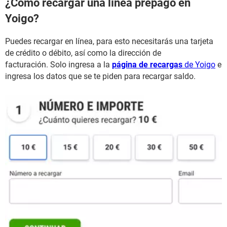
¿Cómo recargar una línea prepago en
Yoigo?
Puedes recargar en línea, para esto necesitarás una tarjeta
de crédito o débito, así como la dirección de
facturación. Solo ingresa a la
página de recargas
de Yoigo
e
ingresa los datos que se te piden para recargar saldo.