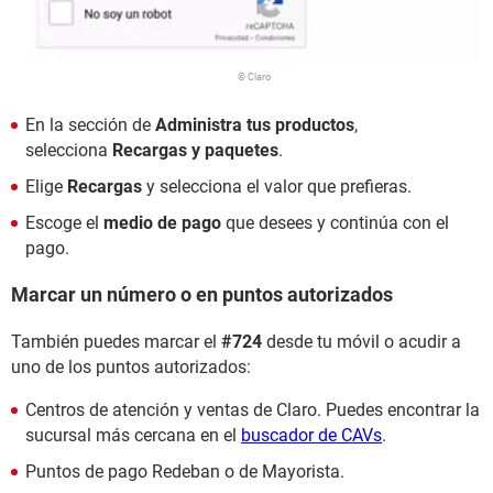
© Claro
En la sección de
Administra tus productos
,
selecciona
Recargas y paquetes
.
Elige
Recargas
y selecciona el valor que prefieras.
Escoge el
medio de pago
que desees y continúa con el
pago.
Marcar un número o en puntos autorizados
También puedes marcar el
#724
desde tu móvil o acudir a
uno de los puntos autorizados:
Centros de atención y ventas de Claro. Puedes encontrar la
sucursal más cercana en el
buscador de CAVs
.
Puntos de pago Redeban o de Mayorista.