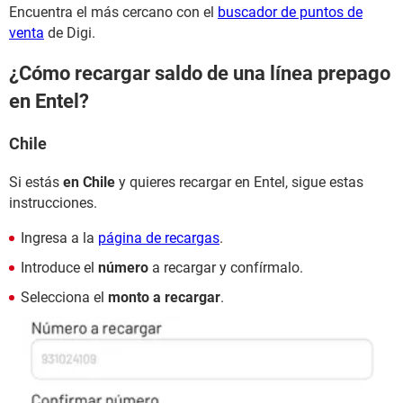
Encuentra el más cercano con el
buscador de puntos de
venta
de Digi.
¿Cómo recargar saldo de una línea prepago
en Entel?
Chile
Si estás
en Chile
y quieres recargar en Entel, sigue estas
instrucciones.
Ingresa a la
página de recargas
.
Introduce el
número
a recargar y confírmalo.
Selecciona el
monto a recargar
.