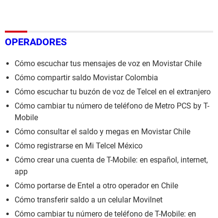
OPERADORES
Cómo escuchar tus mensajes de voz en Movistar Chile
Cómo compartir saldo Movistar Colombia
Cómo escuchar tu buzón de voz de Telcel en el extranjero
Cómo cambiar tu número de teléfono de Metro PCS by T-
Mobile
Cómo consultar el saldo y megas en Movistar Chile
Cómo registrarse en Mi Telcel México
Cómo crear una cuenta de T-Mobile: en español, internet,
app
Cómo portarse de Entel a otro operador en Chile
Cómo transferir saldo a un celular Movilnet
Cómo cambiar tu número de teléfono de T-Mobile: en