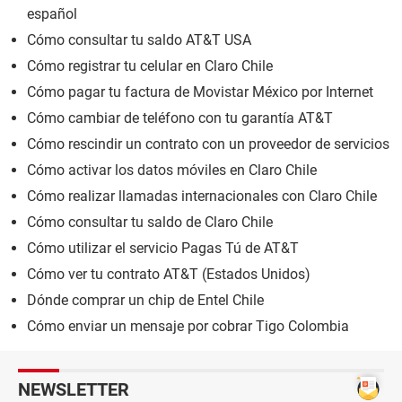
español
Cómo consultar tu saldo AT&T USA
Cómo registrar tu celular en Claro Chile
Cómo pagar tu factura de Movistar México por Internet
Cómo cambiar de teléfono con tu garantía AT&T
Cómo rescindir un contrato con un proveedor de servicios
Cómo activar los datos móviles en Claro Chile
Cómo realizar llamadas internacionales con Claro Chile
Cómo consultar tu saldo de Claro Chile
Cómo utilizar el servicio Pagas Tú de AT&T
Cómo ver tu contrato AT&T (Estados Unidos)
Dónde comprar un chip de Entel Chile
Cómo enviar un mensaje por cobrar Tigo Colombia
NEWSLETTER