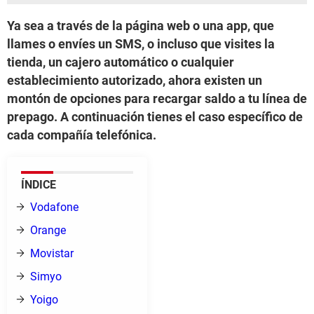
Ya sea a través de la página web o una app, que
llames o envíes un SMS, o incluso que visites la
tienda, un cajero automático o cualquier
establecimiento autorizado, ahora existen un
montón de opciones para recargar saldo a tu línea de
prepago. A continuación tienes el caso específico de
cada compañía telefónica.
ÍNDICE
Vodafone
Orange
Movistar
Simyo
Yoigo