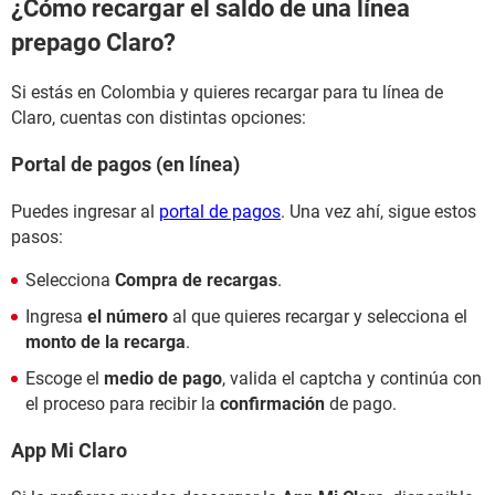
¿Cómo recargar el saldo de una línea
prepago Claro?
Si estás en Colombia y quieres recargar para tu línea de
Claro, cuentas con distintas opciones:
Portal de pagos (en línea)
Puedes ingresar al
portal de pagos
. Una vez ahí, sigue estos
pasos:
Selecciona
Compra de recargas
.
Ingresa
el número
al que quieres recargar y selecciona el
monto de la recarga
.
Escoge el
medio de pago
, valida el captcha y continúa con
el proceso para recibir la
confirmación
de pago.
App Mi Claro