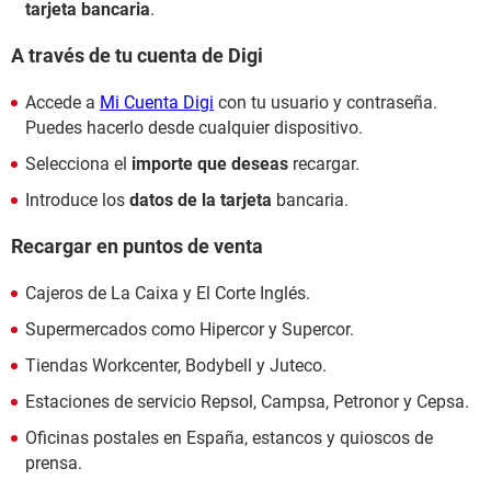
tarjeta bancaria
.
A través de tu cuenta de Digi
Accede a
Mi Cuenta Digi
con tu usuario y contraseña.
Puedes hacerlo desde cualquier dispositivo.
Selecciona el
importe que deseas
recargar.
Introduce los
datos de la tarjeta
bancaria.
Recargar en puntos de venta
Cajeros de La Caixa y El Corte Inglés.
Supermercados como Hipercor y Supercor.
Tiendas Workcenter, Bodybell y Juteco.
Estaciones de servicio Repsol, Campsa, Petronor y Cepsa.
Oficinas postales en España, estancos y quioscos de
prensa.