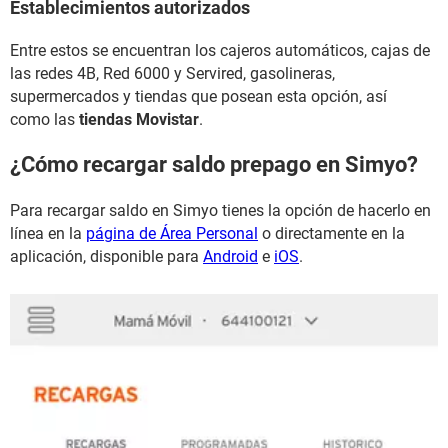
Establecimientos autorizados
Entre estos se encuentran los cajeros automáticos, cajas de
las redes 4B, Red 6000 y Servired, gasolineras,
supermercados y tiendas que posean esta opción, así
como las
tiendas Movistar
.
¿Cómo recargar saldo prepago en Simyo?
Para recargar saldo en Simyo tienes la opción de hacerlo en
línea en la
página de Área Personal
o directamente en la
aplicación, disponible para
Android
e
iOS
.