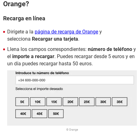
Orange?
Recarga en línea
Dirígete a la
página de recarga de Orange
y
selecciona
Recargar una tarjeta
.
Llena los campos correspondientes:
número de teléfono
y
el
importe a recargar
. Puedes recargar desde 5 euros y en
un día puedes recargar hasta 50 euros.
© Orange