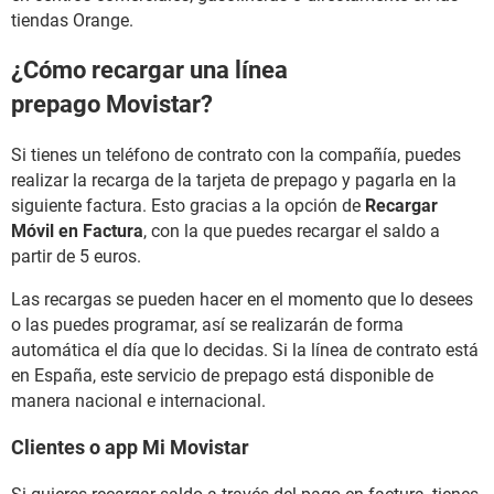
tiendas Orange.
¿Cómo recargar una línea
prepago Movistar?
Si tienes un teléfono de contrato con la compañía, puedes
realizar la recarga de la tarjeta de prepago y pagarla en la
siguiente factura. Esto gracias a la opción de
Recargar
Móvil en Factura
, con la que puedes recargar el saldo a
partir de 5 euros.
Las recargas se pueden hacer en el momento que lo desees
o las puedes programar, así se realizarán de forma
automática el día que lo decidas. Si la línea de contrato está
en España, este servicio de prepago está disponible de
manera nacional e internacional.
Clientes o app Mi Movistar