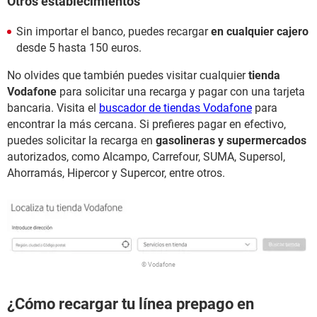
Otros establecimientos
Sin importar el banco, puedes recargar
en cualquier cajero
desde 5 hasta 150 euros.
No olvides que también puedes visitar cualquier
tienda
Vodafone
para solicitar una recarga y pagar con una tarjeta
bancaria. Visita el
buscador de tiendas Vodafone
para
encontrar la más cercana. Si prefieres pagar en efectivo,
puedes solicitar la recarga en
gasolineras y supermercados
autorizados, como Alcampo, Carrefour, SUMA, Supersol,
Ahorramás, Hipercor y Supercor, entre otros.
© Vodafone
¿Cómo recargar tu línea prepago en