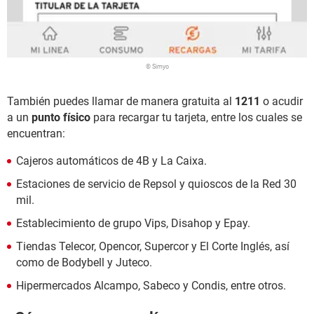
© Simyo
También puedes llamar de manera gratuita al
1211
o acudir
a un
punto físico
para recargar tu tarjeta, entre los cuales se
encuentran:
Cajeros automáticos de 4B y La Caixa.
Estaciones de servicio de Repsol y quioscos de la Red 30
mil.
Establecimiento de grupo Vips, Disahop y Epay.
Tiendas Telecor, Opencor, Supercor y El Corte Inglés, así
como de Bodybell y Juteco.
Hipermercados Alcampo, Sabeco y Condis, entre otros.