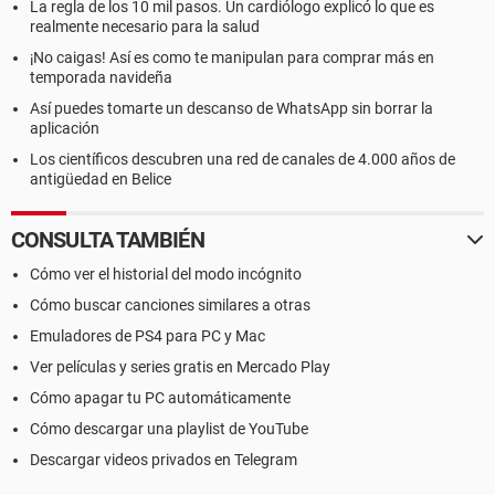
La regla de los 10 mil pasos. Un cardiólogo explicó lo que es
realmente necesario para la salud
¡No caigas! Así es como te manipulan para comprar más en
temporada navideña
Así puedes tomarte un descanso de WhatsApp sin borrar la
aplicación
Los científicos descubren una red de canales de 4.000 años de
antigüedad en Belice
CONSULTA TAMBIÉN
Cómo ver el historial del modo incógnito
Cómo buscar canciones similares a otras
Emuladores de PS4 para PC y Mac
Ver películas y series gratis en Mercado Play
Cómo apagar tu PC automáticamente
Cómo descargar una playlist de YouTube
Descargar videos privados en Telegram