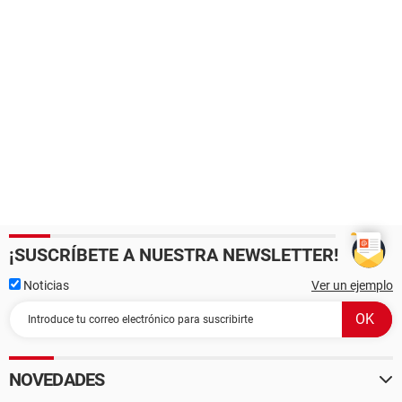
¡SUSCRÍBETE A NUESTRA NEWSLETTER!
Noticias
Ver un ejemplo
NOVEDADES