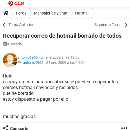
Foros
Mensajerías y chat
Hotmail
Tema Anterior
Siguiente Tema
Recuperar correo de hotmail borrado de todos
Cerrado
antonio1965
- 24 ene 2009 a las 13:55
antonio1965
-
24 ene 2009 a las 14:04
Hola,
es muy urgente para mi saber si se pueden recuperar los
correos hotmail enviados y recibidos
que he borrado
estoy dispuesto a pagar por ello
muchas gracias
Compartir