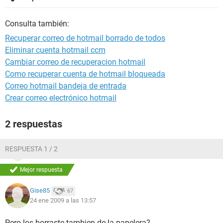
Consulta también:
Recuperar correo de hotmail borrado de todos
Eliminar cuenta hotmail ccm
Cambiar correo de recuperacion hotmail
Como recuperar cuenta de hotmail bloqueada
Correo hotmail bandeja de entrada
Crear correo electrónico hotmail
2 respuestas
RESPUESTA 1 / 2
Mejor respuesta
Gise85
67
24 ene 2009 a las 13:57
Pero los borraste tambien de la papelera?