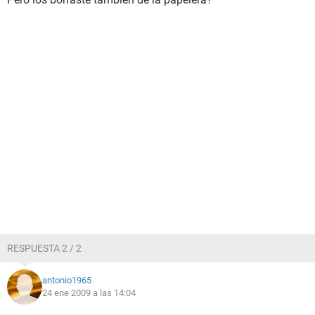
RESPUESTA 2 / 2
antonio1965
24 ene 2009 a las 14:04