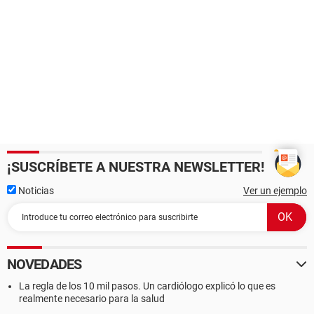
¡SUSCRÍBETE A NUESTRA NEWSLETTER!
Noticias
Ver un ejemplo
NOVEDADES
La regla de los 10 mil pasos. Un cardiólogo explicó lo que es
realmente necesario para la salud