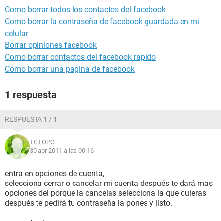
Como borrar todos los contactos del facebook
Como borrar la contraseña de facebook guardada en mi
celular
Borrar opiniones facebook
Como borrar contactos del facebook rapido
Como borrar una pagina de facebook
1 respuesta
RESPUESTA 1 / 1
TOTOPO
30 abr 2011 a las 00:16
entra en opciones de cuenta,
selecciona cerrar o cancelar mi cuenta después te dará mas
opciones del porque la cancelas selecciona la que quieras
después te pedirá tu contraseña la pones y listo.