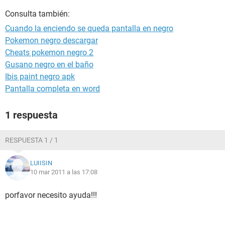
Consulta también:
Cuando la enciendo se queda pantalla en negro
Pokemon negro descargar
Cheats pokemon negro 2
Gusano negro en el baño
Ibis paint negro apk
Pantalla completa en word
1 respuesta
RESPUESTA 1 / 1
LUIISIN
10 mar 2011 a las 17:08
porfavor necesito ayuda!!!