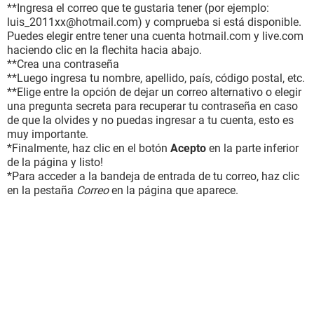
**Ingresa el correo que te gustaria tener (por ejemplo:
luis_2011xx@hotmail.com) y comprueba si está disponible.
Puedes elegir entre tener una cuenta hotmail.com y live.com
haciendo clic en la flechita hacia abajo.
**Crea una contraseña
**Luego ingresa tu nombre, apellido, país, código postal, etc.
**Elige entre la opción de dejar un correo alternativo o elegir
una pregunta secreta para recuperar tu contraseña en caso
de que la olvides y no puedas ingresar a tu cuenta, esto es
muy importante.
*Finalmente, haz clic en el botón
Acepto
en la parte inferior
de la página y listo!
*Para acceder a la bandeja de entrada de tu correo, haz clic
en la pestaña
Correo
en la página que aparece.