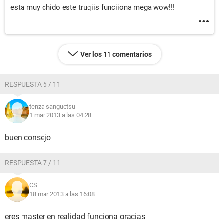
esta muy chido este truqiis funciiona mega wow!!!
Ver los 11 comentarios
RESPUESTA 6 / 11
tenza sanguetsu
1 mar 2013 a las 04:28
buen consejo
RESPUESTA 7 / 11
CS
18 mar 2013 a las 16:08
eres master en realidad funciona gracias