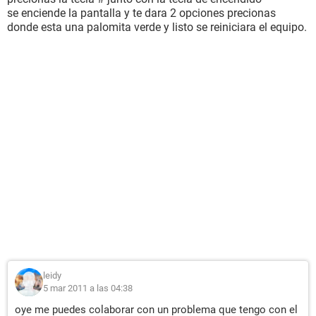
se enciende la pantalla y te dara 2 opciones precionas
donde esta una palomita verde y listo se reiniciara el equipo.
leidy
5 mar 2011 a las 04:38
oye me puedes colaborar con un problema que tengo con el