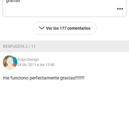
gracias
Ver los 177 comentarios
RESPUESTA 2 / 11
Pulpo Design
24 dic 2011 a las 15:40
me funciono perfectamente gracias!!!!!!!!