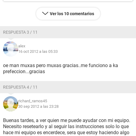
Ver los 10 comentarios
RESPUESTA 3 / 11
alex
16 oct 2012 a las 05:33
oe man muxas pero muxas gracias..me funciono a ka
prefeccion...gracias
RESPUESTA 4 / 11
richard_ramos45
30 sep 2012 a las 23:28
Buenas tardes, a ver quien me puede ayudar con mi equipo.
Necesito resetearlo y al seguir las instrucciones solo lo que
hace mi equipo es encerdece, sera que estoy haciendo algo